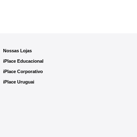
Nossas Lojas
iPlace Educacional
iPlace Corporativo
iPlace Uruguai