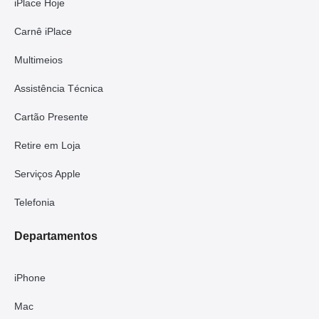
iPlace Hoje
Carnê iPlace
Multimeios
Assistência Técnica
Cartão Presente
Retire em Loja
Serviços Apple
Telefonia
Departamentos
iPhone
Mac