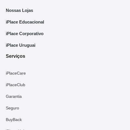
Nossas Lojas
iPlace Educacional
iPlace Corporativo
iPlace Uruguai
Serviços
iPlaceCare
iPlaceClub
Garantia
Seguro
BuyBack