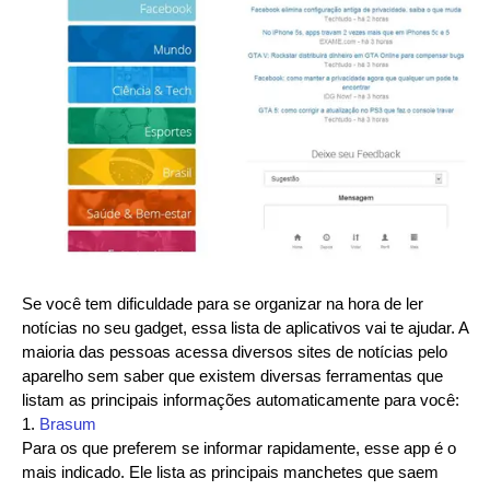
Se você tem dificuldade para se organizar na hora de ler
notícias no seu gadget, essa lista de aplicativos vai te ajudar. A
maioria das pessoas acessa diversos sites de notícias pelo
aparelho sem saber que existem diversas ferramentas que
listam as principais informações automaticamente para você:
1.
Brasum
Para os que preferem se informar rapidamente, esse app é o
mais indicado. Ele lista as principais manchetes que saem