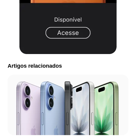
Artigos relacionados