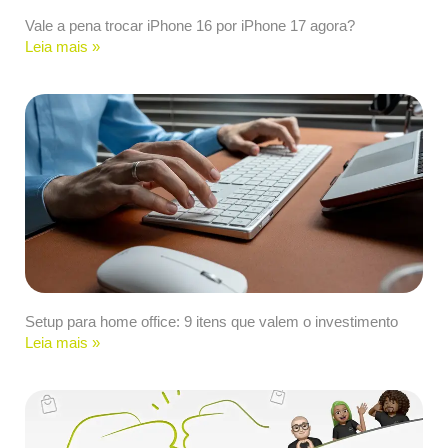
Vale a pena trocar iPhone 16 por iPhone 17 agora?
Leia mais »
Setup para home office: 9 itens que valem o investimento
Leia mais »