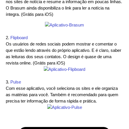
nos sites de notícia e resume a informação em poucas linhas.
O Brasum ainda disponibiliza o link para ler a notícia na
íntegra. (Grátis para iOS)
2.
Flipboard
Os usuários de redes sociais podem mostrar e comentar o
que estão lendo através do próprio aplicativo. E é claro, saber
as leituras dos seus contatos. O design é quase de uma
revista online. (Grátis para iOS)
3.
Pulse
Com esse aplicativo, você seleciona os sites e ele organiza
as matérias para você. Também é recomendado para quem
precisa ter informação de forma rápida e prática.