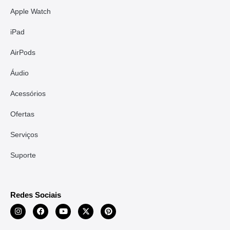
Apple Watch
iPad
AirPods
Áudio
Acessórios
Ofertas
Serviços
Suporte
Redes Sociais