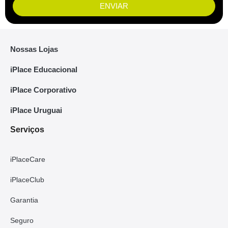
ENVIAR
Nossas Lojas
iPlace Educacional
iPlace Corporativo
iPlace Uruguai
Serviços
iPlaceCare
iPlaceClub
Garantia
Seguro