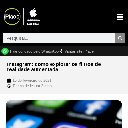
Fale conosco pelo WhatsApp
Visitar site iPlace
Instagram: como explorar os filtros de
realidade aumentada
15 de fevereiro de 2021