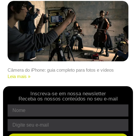
Câmera do iPhone: guia completo para fotos e vídeos
Leia mais »
Inscreva-se em nossa newsletter
Receba os nossos conteúdos no seu e-mail