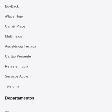
BuyBack
iPlace Hoje
Carnê iPlace
Multimeios
Assistência Técnica
Cartão Presente
Retire em Loja
Serviços Apple
Telefonia
Departamentos