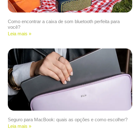
Como encontrar a caixa de som bluetooth perfeita para
você?
Leia mais »
Seguro para MacBook: quais as opções e como escolher?
Leia mais »