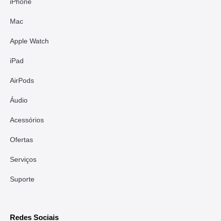
iPhone
Mac
Apple Watch
iPad
AirPods
Áudio
Acessórios
Ofertas
Serviços
Suporte
Redes Sociais