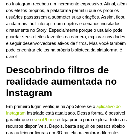
do Instagram recebeu um incremento expressivo. Afinal, além
dos efeitos próprios, a plataforma permitiu que os próprios
usuários passassem a submeter suas criações. Assim, ficou
ainda mais fácil interagir com objetos e cenários inusitados
diretamente no Story. Especialmente porque o usuário pode
guardar seus efeitos favoritos na câmera, explorar novidades
e seguir desenvolvedores ativos de filtros. Mas você também
pode encontrar efeitos na própria biblioteca da plataforma, é
claro!
Descobrindo filtros de
realidade aumentada no
Instagram
Em primeiro lugar, verifique na App Store se o
aplicativo do
Instagram
instalado está atualizado. Dessa forma, é possível
garantir que o
seu iPhone
esteja pronto para explorar todos os
recursos disponíveis. Depois, basta seguir os passos abaixo
para adicionar figuras em 3D na tela ou explorar diferentes