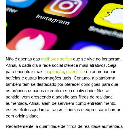
Não é apenas das
melhores selfies
que se vive no Instagram.
Afinal, a cada dia a rede social oferece mais atrativos. Seja
para encontrar mais
inspiração
,
divertir-se
ou acompanhar
notícias e outras informações úteis. Contudo, a plataforma
também tem se destacado por oferecer condições para que
os próprios usuários exercitem sua criatividade. Nesse
sentido, vem crescendo a adesão aos filtros de realidade
aumentada. Afinal, além de servirem como entretenimento,
esses efeitos ajudam a transmitir ideias e expressar o humor
com originalidade.
Recentemente, a quantidade de filtros de realidade aumentada