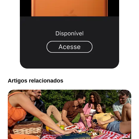
Artigos relacionados