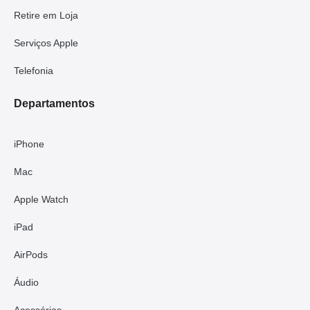
Retire em Loja
Serviços Apple
Telefonia
Departamentos
iPhone
Mac
Apple Watch
iPad
AirPods
Áudio