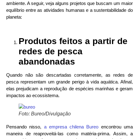
ambiente. A seguir, veja alguns projetos que buscam um maior
equilíbrio entre as atividades humanas e a sustentabilidade do
planeta:
Produtos feitos a partir de
redes de pesca
abandonadas
Quando não são descartadas corretamente, as redes de
pesca representam um grande perigo à vida aquática. Afinal,
elas prejudicam a reprodução de espécies marinhas e geram
impactos ao ecossistema.
Foto: Bureo/Divulgação
Pensando nisso,
a empresa chilena Bureo
encontrou uma
maneira de reaproveitá-las como matéria-prima. Assim, a