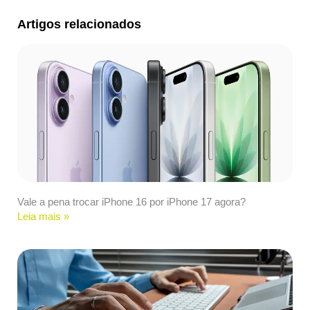
Artigos relacionados
Vale a pena trocar iPhone 16 por iPhone 17 agora?
Leia mais »