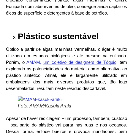
Equipada com absorventes de óleo, consegue ainda captar os
óleos de superfície e detergentes à base de petróleo.
Plástico sustentável
Obtido a partir de algas marinhas vermelhas, o ágar é muito
utilizado em estudos biológicos e até mesmo na culinária.
Porém, o
AMAM,
um coletivo de designers de Tóquio
, tem
explorado as potencialidades do material como alternativa ao
plástico sintético. Afinal, ele é largamente utilizado em
embalagens dos mais diversos produtos que, tão logo
desembalados, resultam neste resíduo descartável.
Foto: AMAM/Kasuki Araki
Apesar de haver reciclagem – um processo, também, custoso
– boa parte do plástico vai parar nas ruas e nos oceanos.
Dessa forma, entope bueiros e provoca inundações, bem