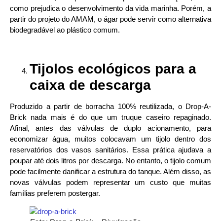
como prejudica o desenvolvimento da vida marinha. Porém, a
partir do projeto do AMAM, o ágar pode servir como alternativa
biodegradável ao plástico comum.
Tijolos ecológicos para a
caixa de descarga
Produzido a partir de borracha 100% reutilizada, o Drop-A-
Brick nada mais é do que um truque caseiro repaginado.
Afinal, antes das válvulas de duplo acionamento, para
economizar água, muitos colocavam um tijolo dentro dos
reservatórios dos vasos sanitários. Essa prática ajudava a
poupar até dois litros por descarga. No entanto, o tijolo comum
pode facilmente danificar a estrutura do tanque. Além disso, as
novas válvulas podem representar um custo que muitas
famílias preferem postergar.