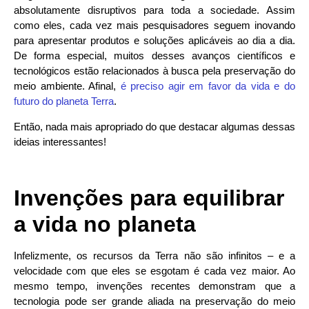
absolutamente disruptivos para toda a sociedade. Assim
como eles, cada vez mais pesquisadores seguem inovando
para apresentar produtos e soluções aplicáveis ao dia a dia.
De forma especial, muitos desses avanços científicos e
tecnológicos estão relacionados à busca pela preservação do
meio ambiente. Afinal,
é preciso agir em favor da vida e do
futuro do planeta Terra
.
Então, nada mais apropriado do que destacar algumas dessas
ideias interessantes!
Invenções para equilibrar
a vida no planeta
Infelizmente, os recursos da Terra não são infinitos – e a
velocidade com que eles se esgotam é cada vez maior. Ao
mesmo tempo, invenções recentes demonstram que a
tecnologia pode ser grande aliada na preservação do meio