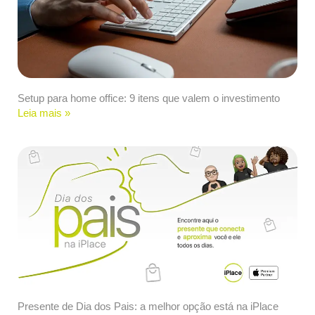
Setup para home office: 9 itens que valem o investimento
Leia mais »
Presente de Dia dos Pais: a melhor opção está na iPlace