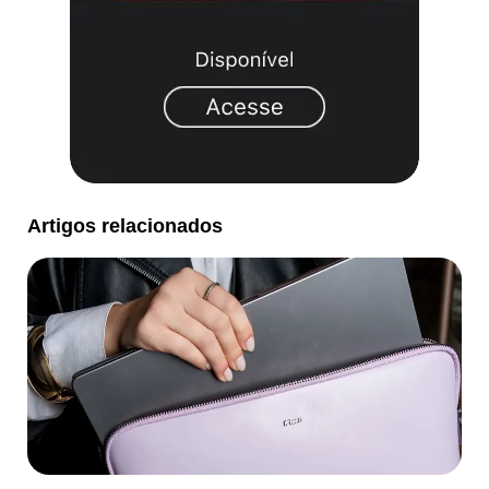
Artigos relacionados