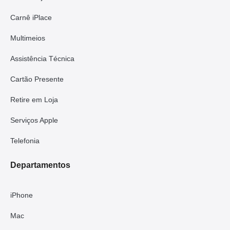
Carnê iPlace
Multimeios
Assistência Técnica
Cartão Presente
Retire em Loja
Serviços Apple
Telefonia
Departamentos
iPhone
Mac