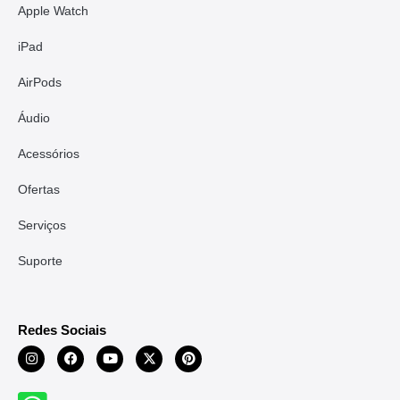
Apple Watch
iPad
AirPods
Áudio
Acessórios
Ofertas
Serviços
Suporte
Redes Sociais