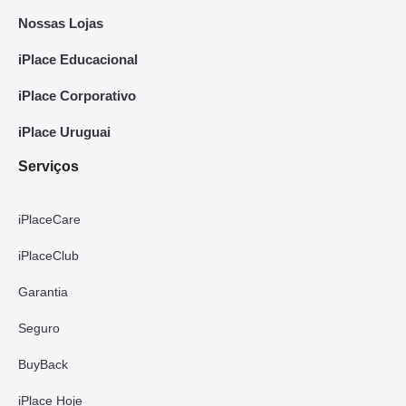
Nossas Lojas
iPlace Educacional
iPlace Corporativo
iPlace Uruguai
Serviços
iPlaceCare
iPlaceClub
Garantia
Seguro
BuyBack
iPlace Hoje