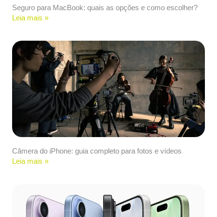
Seguro para MacBook: quais as opções e como escolher?
Leia mais »
Câmera do iPhone: guia completo para fotos e vídeos
Leia mais »