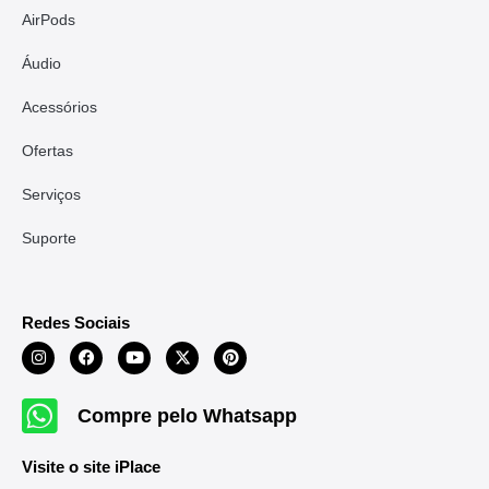
AirPods
Áudio
Acessórios
Ofertas
Serviços
Suporte
Redes Sociais
Compre pelo Whatsapp
Visite o site iPlace