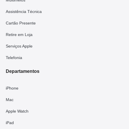
Assistência Técnica
Cartão Presente
Retire em Loja
Serviços Apple
Telefonia
Departamentos
iPhone
Mac
Apple Watch
iPad