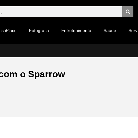
is iPlace
Fotografia
Entretenimento
Saúde
Serv
 com o Sparrow