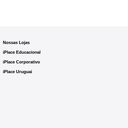
Nossas Lojas
iPlace Educacional
iPlace Corporativo
iPlace Uruguai