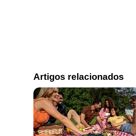
Artigos relacionados