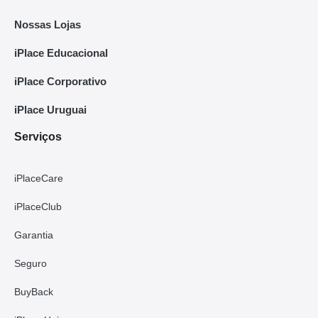
Nossas Lojas
iPlace Educacional
iPlace Corporativo
iPlace Uruguai
Serviços
iPlaceCare
iPlaceClub
Garantia
Seguro
BuyBack