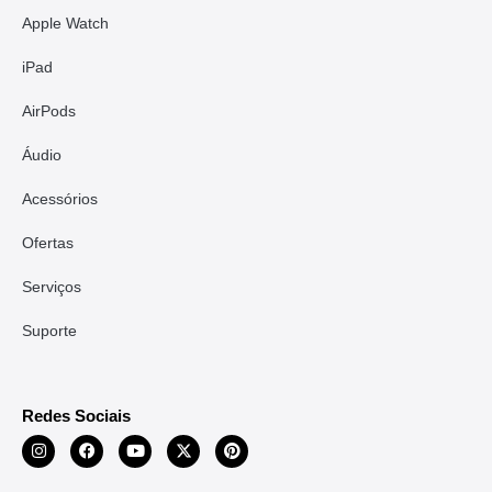
Apple Watch
iPad
AirPods
Áudio
Acessórios
Ofertas
Serviços
Suporte
Redes Sociais