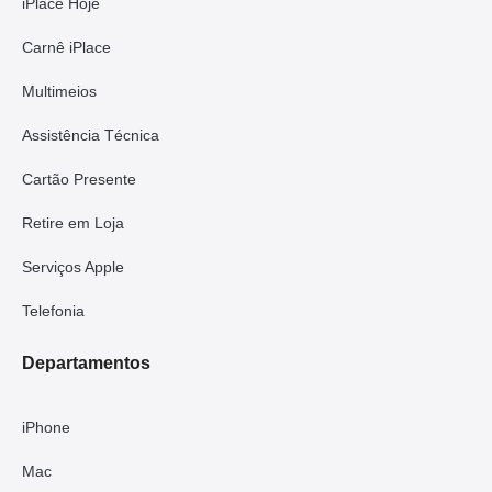
iPlace Hoje
Carnê iPlace
Multimeios
Assistência Técnica
Cartão Presente
Retire em Loja
Serviços Apple
Telefonia
Departamentos
iPhone
Mac