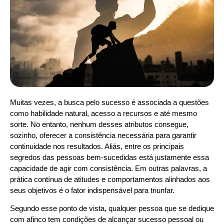
Muitas vezes, a busca pelo sucesso é associada a questões
como habilidade natural, acesso a recursos e até mesmo
sorte. No entanto, nenhum desses atributos consegue,
sozinho, oferecer a consistência necessária para garantir
continuidade nos resultados. Aliás, entre os principais
segredos das pessoas bem-sucedidas está justamente essa
capacidade de agir com consistência. Em outras palavras, a
prática contínua de atitudes e comportamentos alinhados aos
seus objetivos é o fator indispensável para triunfar.
Segundo esse ponto de vista, qualquer pessoa que se dedique
com afinco tem condições de alcançar sucesso pessoal ou