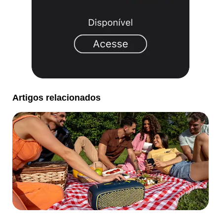
Artigos relacionados