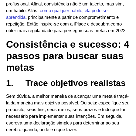
profissional. Afinal, consistência não é um talento, mas sim,
um hábito. Aliás,
como qualquer hábito, ela pode ser
aprendida
, principalmente a partir de comprometimento e
repetição. Então inspire-se com a iPlace e descubra como
obter mais regularidade para perseguir suas metas em 2022!
Consistência e sucesso: 4
passos para buscar suas
metas
1.
Trace objetivos realistas
Sem dúvida, a melhor maneira de alcançar uma meta é traçá-
la da maneira mais objetiva possível. Ou seja: especifique seu
propósito, seus fins, seus meios, seus prazos e tudo que for
necessário para implementar suas intenções. Em seguida,
escreva uma declaração simples para determinar ao seu
cérebro quando, onde e o que fazer.