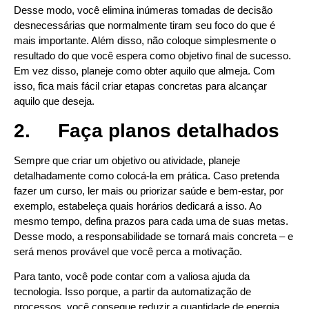
Desse modo, você elimina inúmeras tomadas de decisão
desnecessárias que normalmente tiram seu foco do que é
mais importante. Além disso, não coloque simplesmente o
resultado do que você espera como objetivo final de sucesso.
Em vez disso, planeje como obter aquilo que almeja. Com
isso, fica mais fácil criar etapas concretas para alcançar
aquilo que deseja.
2.
Faça planos detalhados
Sempre que criar um objetivo ou atividade, planeje
detalhadamente como colocá-la em prática. Caso pretenda
fazer um curso, ler mais ou priorizar saúde e bem-estar, por
exemplo, estabeleça quais horários dedicará a isso. Ao
mesmo tempo, defina prazos para cada uma de suas metas.
Desse modo, a responsabilidade se tornará mais concreta – e
será menos provável que você perca a motivação.
Para tanto, você pode contar com a valiosa ajuda da
tecnologia. Isso porque, a partir da automatização de
processos, você consegue reduzir a quantidade de energia