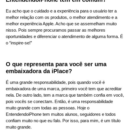
Eu acho que o cuidado e a experiência para o usuário ter a
melhor relação com os produtos, o melhor atendimento e a
melhor experiência Apple. Acho que se assemelham muito
nisso. Pois sempre procuramos passar as melhores
oportunidades e diferenciar o atendimento de alguma forma. É
o “inspire-se!”
O que representa para você ser uma
embaixadora da iPlace?
É uma grande responsabilidade, pois quando você é
embaixadora de uma marca, primeiro você tem que acreditar
nela. De outro lado, tem a marca que também confia em você,
pois vocês se conectam. Então, é uma responsabilidade
muito grande com todas as pessoas. Hoje o
EntendendoiPhone tem muitos alunos, seguidores e todos
confiam muito no que eu falo. Por isso, para mim, é um título
muito grande.