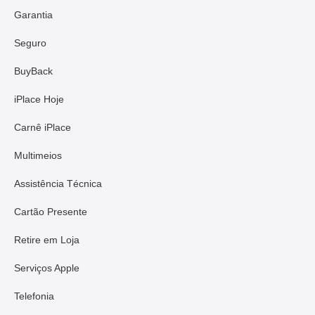
Garantia
Seguro
BuyBack
iPlace Hoje
Carnê iPlace
Multimeios
Assistência Técnica
Cartão Presente
Retire em Loja
Serviços Apple
Telefonia