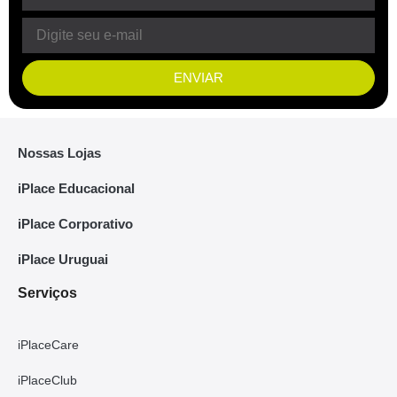
ENVIAR
Nossas Lojas
iPlace Educacional
iPlace Corporativo
iPlace Uruguai
Serviços
iPlaceCare
iPlaceClub