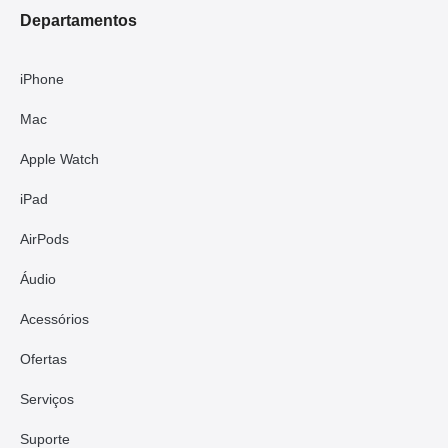
Departamentos
iPhone
Mac
Apple Watch
iPad
AirPods
Áudio
Acessórios
Ofertas
Serviços
Suporte