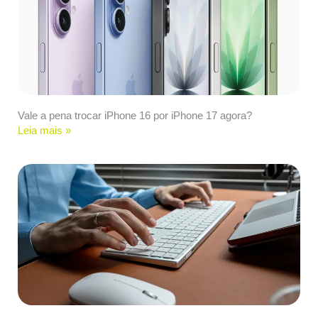
Vale a pena trocar iPhone 16 por iPhone 17 agora?
Leia mais »