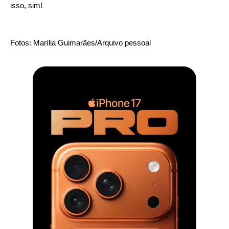
isso, sim!
Fotos: Marília Guimarães/Arquivo pessoal