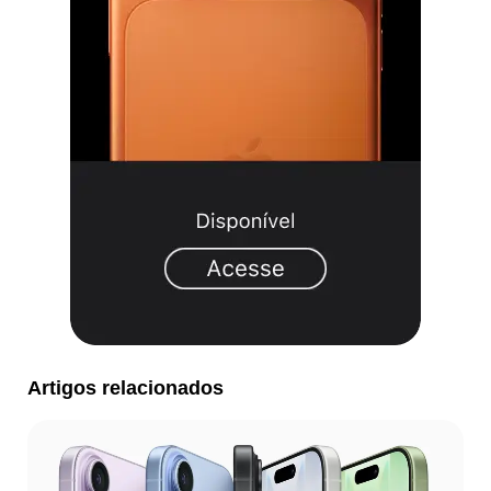
Artigos relacionados