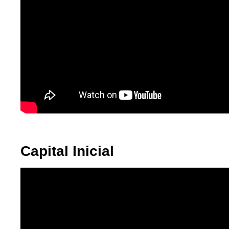
Capital Inicial