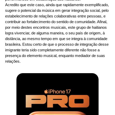
Acredito que este caso, ainda que rapidamente exemplificado,
sugere o potencial da música em gerar integração social, pelo
estabelecimento de relações colaborativas entre pessoas, e
contribuir ao fortalecimento do sentido de comunidade. Afinal,
por meio destes encontros musicais, este grupo de haitianos
logra vivenciar, de alguma maneira, o seu país de origem, à
distância, ao mesmo tempo em que se integra à comunidade
brasileira. Estou certo de que o processo de integração desse
imigrante teria sido completamente diferente não fosse a
presença do elemento musical, enquanto mediador de suas
relações.