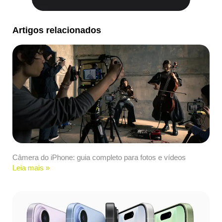
Artigos relacionados
Câmera do iPhone: guia completo para fotos e vídeos
Leia mais »