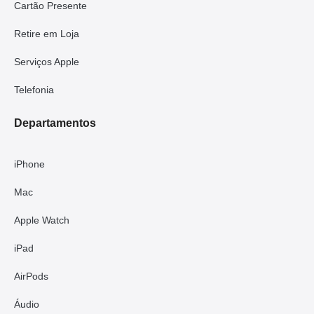
Cartão Presente
Retire em Loja
Serviços Apple
Telefonia
Departamentos
iPhone
Mac
Apple Watch
iPad
AirPods
Áudio