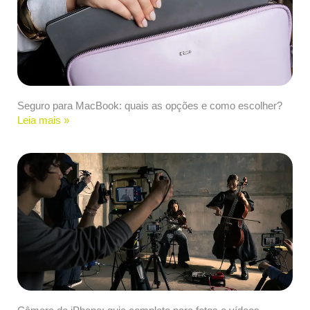
Seguro para MacBook: quais as opções e como escolher?
Leia mais »