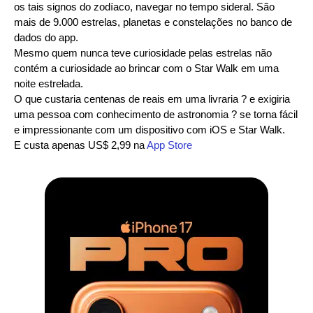
os tais signos do zodíaco, navegar no tempo sideral. São
mais de 9.000 estrelas, planetas e constelações no banco de
dados do app.
Mesmo quem nunca teve curiosidade pelas estrelas não
contém a curiosidade ao brincar com o Star Walk em uma
noite estrelada.
O que custaria centenas de reais em uma livraria ? e exigiria
uma pessoa com conhecimento de astronomia ? se torna fácil
e impressionante com um dispositivo com iOS e Star Walk.
E custa apenas US$ 2,99 na
App Store