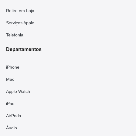
Retire em Loja
Serviços Apple
Telefonia
Departamentos
iPhone
Mac
Apple Watch
iPad
AirPods
Áudio