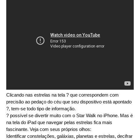
Clicando nas estrelas na tela ? que correspondem com
precisão ao pedaço do céu que seu dispositivo está apontado
?, tem-se todo tipo de informação.
? possível se divertir muito com o Star Walk no iPhone. Mas é
na tela do iPad que navegar pelas estrelas fica mais
fascinante. Veja com seus próprios olhos:
Identificar constelações, galáxias, planetas e estrelas, decifrar