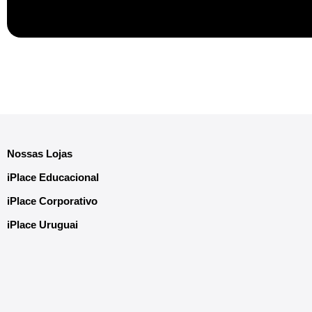
Nossas Lojas
iPlace Educacional
iPlace Corporativo
iPlace Uruguai