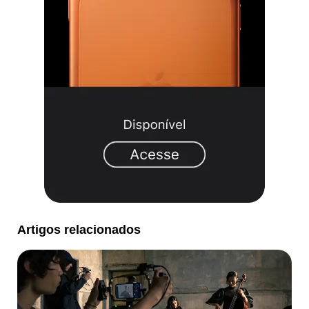
Artigos relacionados