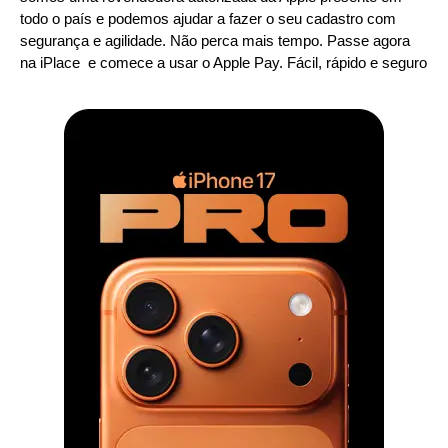
todo o país e podemos ajudar a fazer o seu cadastro com
segurança e agilidade. Não perca mais tempo. Passe agora
na iPlace e comece a usar o Apple Pay. Fácil, rápido e seguro