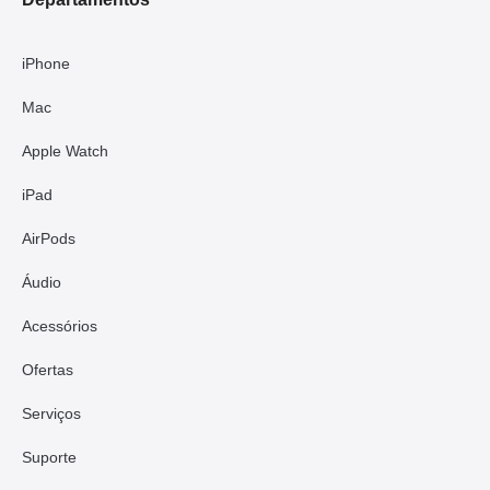
iPhone
Mac
Apple Watch
iPad
AirPods
Áudio
Acessórios
Ofertas
Serviços
Suporte