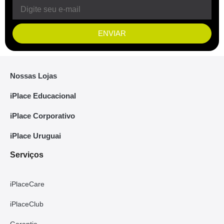
ENVIAR
Nossas Lojas
iPlace Educacional
iPlace Corporativo
iPlace Uruguai
Serviços
iPlaceCare
iPlaceClub