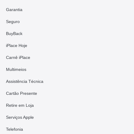
Garantia
Seguro
BuyBack
iPlace Hoje
Carnê iPlace
Multimeios
Assistência Técnica
Cartão Presente
Retire em Loja
Serviços Apple
Telefonia