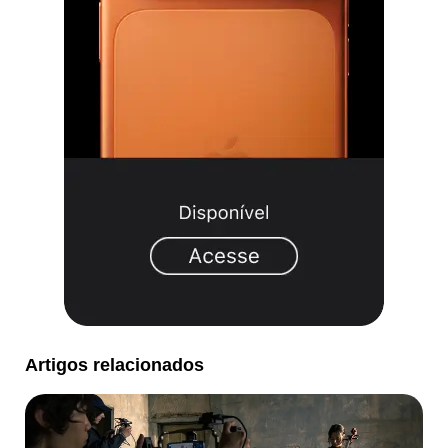
Artigos relacionados