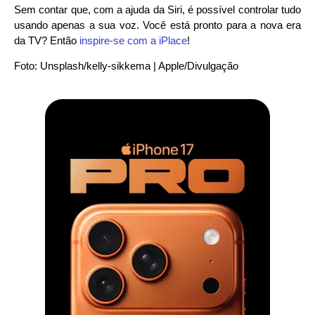
Sem contar que, com a ajuda da Siri, é possível controlar tudo
usando apenas a sua voz. Você está pronto para a nova era
da TV? Então
inspire-se com a iPlace
!
Foto: Unsplash/kelly-sikkema | Apple/Divulgação