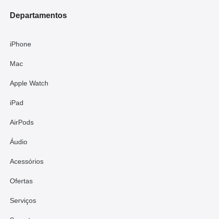
Departamentos
iPhone
Mac
Apple Watch
iPad
AirPods
Áudio
Acessórios
Ofertas
Serviços