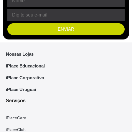
ENVIAR
Nossas Lojas
iPlace Educacional
iPlace Corporativo
iPlace Uruguai
Serviços
iPlaceCare
iPlaceClub