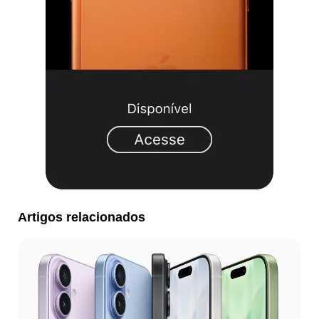
Artigos relacionados