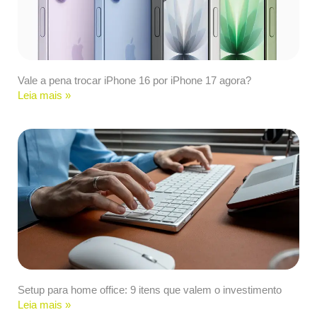
Vale a pena trocar iPhone 16 por iPhone 17 agora?
Leia mais »
Setup para home office: 9 itens que valem o investimento
Leia mais »