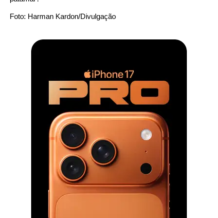
Foto: Harman Kardon/Divulgação