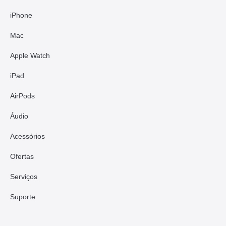
iPhone
Mac
Apple Watch
iPad
AirPods
Áudio
Acessórios
Ofertas
Serviços
Suporte