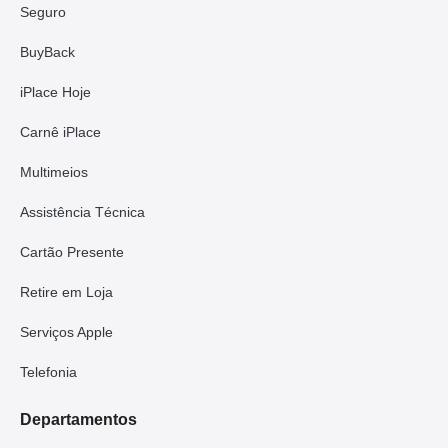
Seguro
BuyBack
iPlace Hoje
Carnê iPlace
Multimeios
Assistência Técnica
Cartão Presente
Retire em Loja
Serviços Apple
Telefonia
Departamentos