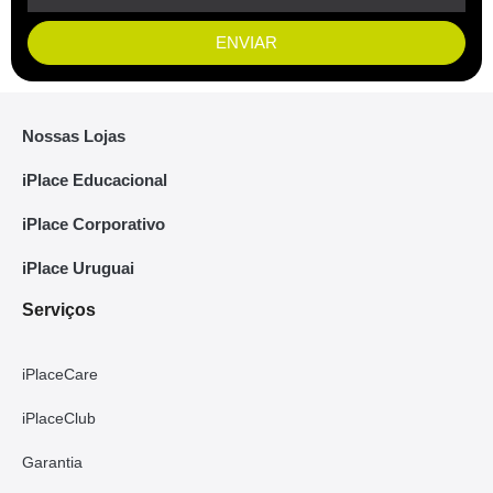
ENVIAR
Nossas Lojas
iPlace Educacional
iPlace Corporativo
iPlace Uruguai
Serviços
iPlaceCare
iPlaceClub
Garantia