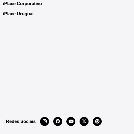
iPlace Corporativo
iPlace Uruguai
Redes Sociais