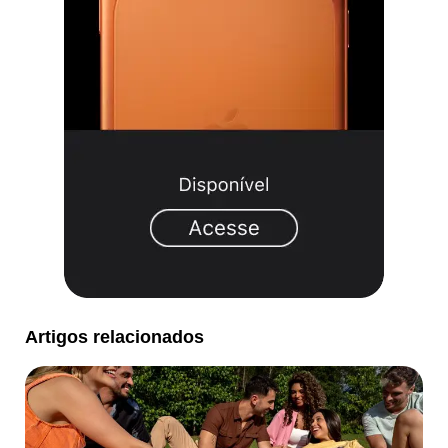
Artigos relacionados