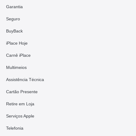
Garantia
Seguro
BuyBack
iPlace Hoje
Carnê iPlace
Multimeios
Assistência Técnica
Cartão Presente
Retire em Loja
Serviços Apple
Telefonia