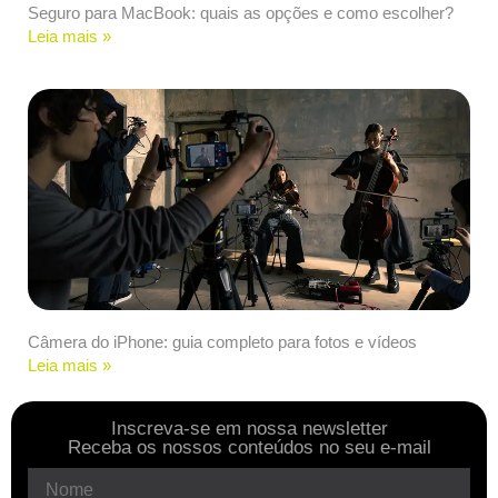
Seguro para MacBook: quais as opções e como escolher?
Leia mais »
Câmera do iPhone: guia completo para fotos e vídeos
Leia mais »
Inscreva-se em nossa newsletter
Receba os nossos conteúdos no seu e-mail