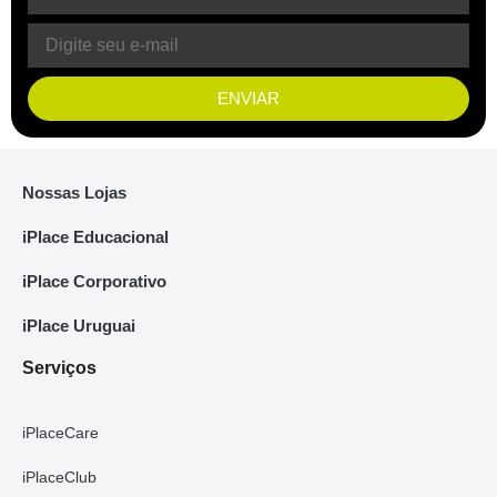
ENVIAR
Nossas Lojas
iPlace Educacional
iPlace Corporativo
iPlace Uruguai
Serviços
iPlaceCare
iPlaceClub