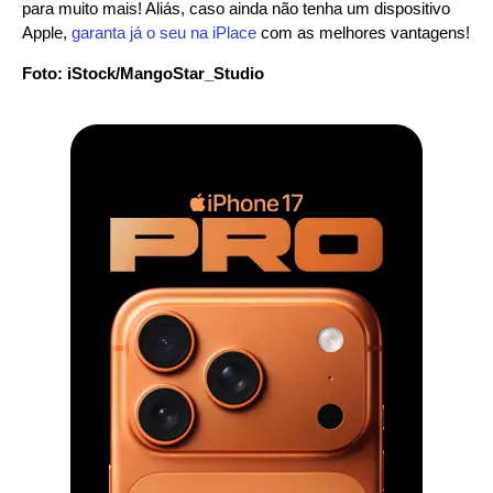
para muito mais! Aliás, caso ainda não tenha um dispositivo
Apple,
garanta já o seu na iPlace
com as melhores vantagens!
Foto: iStock/MangoStar_Studio