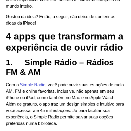
mundo inteiro.
Gostou da ideia? Então, a seguir, não deixe de conferir as
dicas da iPlace!
4 apps que transformam a
experiência de ouvir rádio
1.
Simple Rádio – Rádios
FM & AM
Com o
Simple Radio
, você pode ouvir suas estações de rádio
AM, FM e online favoritas. Inclusive, não apenas em seu
iPhone ou iPad, como também no Mac e no Apple Watch.
Além de gratuito, o app traz um design simples e intuitivo para
você acessar até 45 mil estações. Já para facilitar sua
experiência, o Simple Radio permite salvar suas opções
preferidas numa biblioteca.