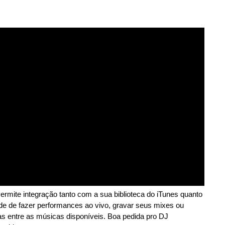
mite integração tanto com a sua biblioteca do iTunes quanto
de de fazer performances ao vivo, gravar seus mixes ou
as entre as músicas disponíveis. Boa pedida pro DJ