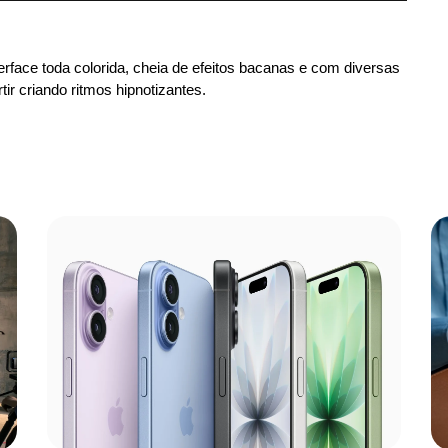
rface toda colorida, cheia de efeitos bacanas e com diversas
ir criando ritmos hipnotizantes.