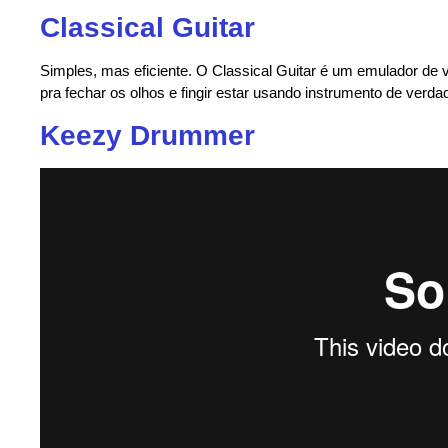
Classical Guitar
Simples, mas eficiente. O Classical Guitar é um emulador de v
pra fechar os olhos e fingir estar usando instrumento de verda
Keezy Drummer