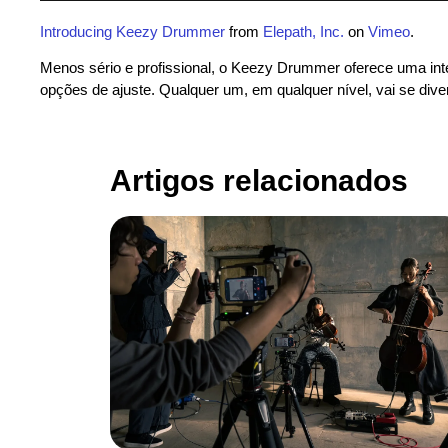
Introducing Keezy Drummer
from
Elepath, Inc.
on
Vimeo
.
Menos sério e profissional, o Keezy Drummer oferece uma inte
opções de ajuste. Qualquer um, em qualquer nível, vai se divert
Artigos relacionados