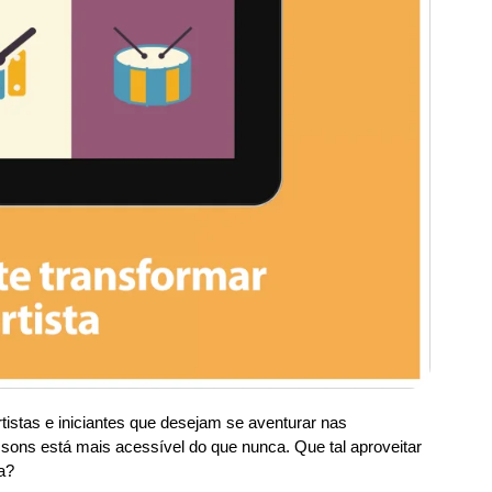
tistas e iniciantes que desejam se aventurar nas
 sons está mais acessível do que nunca. Que tal aproveitar
a?