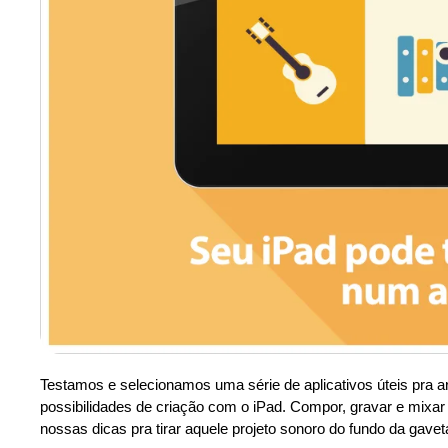
Testamos e selecionamos uma série de aplicativos úteis pra ar
possibilidades de criação com o iPad. Compor, gravar e mixar
nossas dicas pra tirar aquele projeto sonoro do fundo da gavet