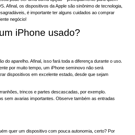
. Afinal, os dispositivos da Apple são sinônimo de tecnologia,
sagradáveis, é importante ter alguns cuidados ao comprar
ente negócio!
 um iPhone usado?
 do aparelho. Afinal, isso fará toda a diferença durante o uso.
nte por muito tempo, um iPhone seminovo não será
rar dispositivos em excelente estado, desde que sejam
arranhões, trincos e partes descascadas, por exemplo.
tos sem avarias importantes. Observe também as entradas
nguém quer um dispositivo com pouca autonomia, certo? Por