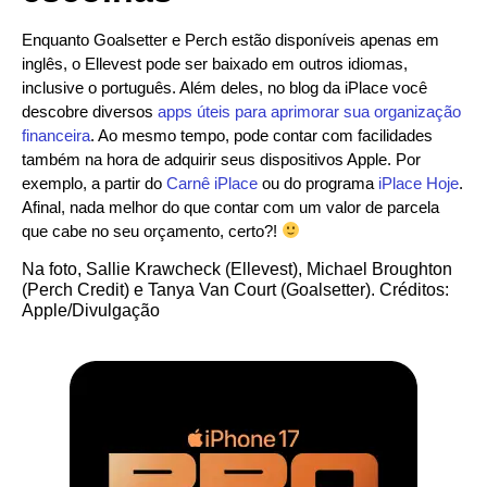
Enquanto Goalsetter e Perch estão disponíveis apenas em
inglês, o Ellevest pode ser baixado em outros idiomas,
inclusive o português. Além deles, no blog da iPlace você
descobre diversos
apps úteis para aprimorar sua organização
financeira
. Ao mesmo tempo, pode contar com facilidades
também na hora de adquirir seus dispositivos Apple. Por
exemplo, a partir do
Carnê iPlace
ou do programa
iPlace Hoje
.
Afinal, nada melhor do que contar com um valor de parcela
que cabe no seu orçamento, certo?!
Na foto, Sallie Krawcheck (Ellevest), Michael Broughton
(Perch Credit) e Tanya Van Court (Goalsetter). Créditos:
Apple/Divulgação