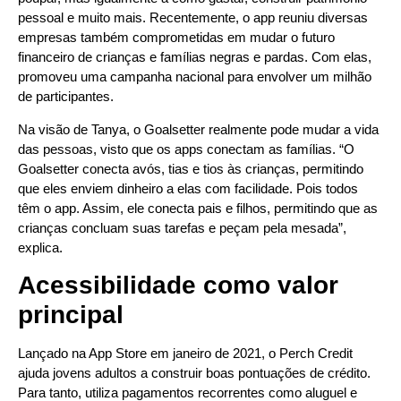
pessoal e muito mais. Recentemente, o app reuniu diversas
empresas também comprometidas em mudar o futuro
financeiro de crianças e famílias negras e pardas. Com elas,
promoveu uma campanha nacional para envolver um milhão
de participantes.
Na visão de Tanya, o Goalsetter realmente pode mudar a vida
das pessoas, visto que os apps conectam as famílias. “O
Goalsetter conecta avós, tias e tios às crianças, permitindo
que eles enviem dinheiro a elas com facilidade. Pois todos
têm o app. Assim, ele conecta pais e filhos, permitindo que as
crianças concluam suas tarefas e peçam pela mesada”,
explica.
Acessibilidade como valor
principal
Lançado na App Store em janeiro de 2021, o Perch Credit
ajuda jovens adultos a construir boas pontuações de crédito.
Para tanto, utiliza pagamentos recorrentes como aluguel e