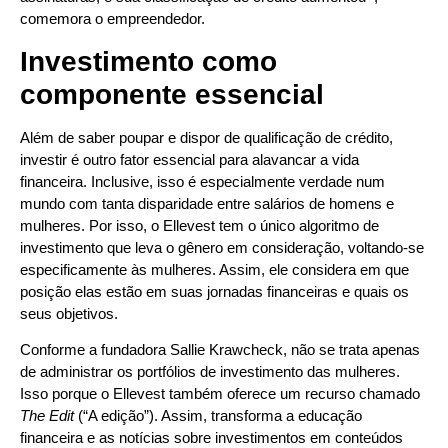
comemora o empreendedor.
Investimento como
componente essencial
Além de saber poupar e dispor de qualificação de crédito,
investir é outro fator essencial para alavancar a vida
financeira. Inclusive, isso é especialmente verdade num
mundo com tanta disparidade entre salários de homens e
mulheres. Por isso, o Ellevest tem o único algoritmo de
investimento que leva o gênero em consideração, voltando-se
especificamente às mulheres. Assim, ele considera em que
posição elas estão em suas jornadas financeiras e quais os
seus objetivos.
Conforme a fundadora Sallie Krawcheck, não se trata apenas
de administrar os portfólios de investimento das mulheres.
Isso porque o Ellevest também oferece um recurso chamado
The Edit
(“A edição”). Assim, transforma a educação
financeira e as notícias sobre investimentos em conteúdos