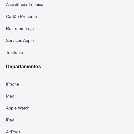
Assistência Técnica
Cartão Presente
Retire em Loja
Serviços Apple
Telefonia
Departamentos
iPhone
Mac
Apple Watch
iPad
AirPods