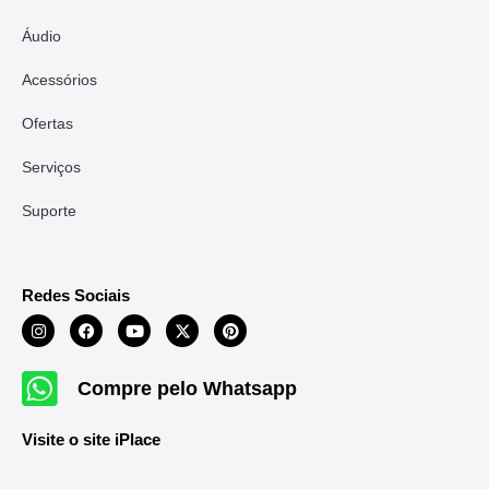
Áudio
Acessórios
Ofertas
Serviços
Suporte
Redes Sociais
Compre pelo Whatsapp
Visite o site iPlace