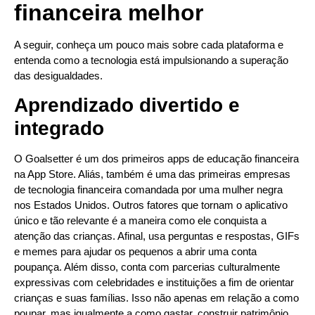
financeira melhor
A seguir, conheça um pouco mais sobre cada plataforma e
entenda como a tecnologia está impulsionando a superação
das desigualdades.
Aprendizado divertido e
integrado
O Goalsetter é um dos primeiros apps de educação financeira
na App Store. Aliás, também é uma das primeiras empresas
de tecnologia financeira comandada por uma mulher negra
nos Estados Unidos. Outros fatores que tornam o aplicativo
único e tão relevante é a maneira como ele conquista a
atenção das crianças. Afinal, usa perguntas e respostas, GIFs
e memes para ajudar os pequenos a abrir uma conta
poupança. Além disso, conta com parcerias culturalmente
expressivas com celebridades e instituições a fim de orientar
crianças e suas famílias. Isso não apenas em relação a como
poupar, mas igualmente a como gastar, construir patrimônio