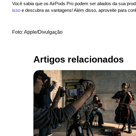
Você sabia que os AirPods Pro podem ser aliados da sua prod
isso
e descubra as vantagens! Além disso, aproveite para co
Foto: Apple/Divulgação
Artigos relacionados