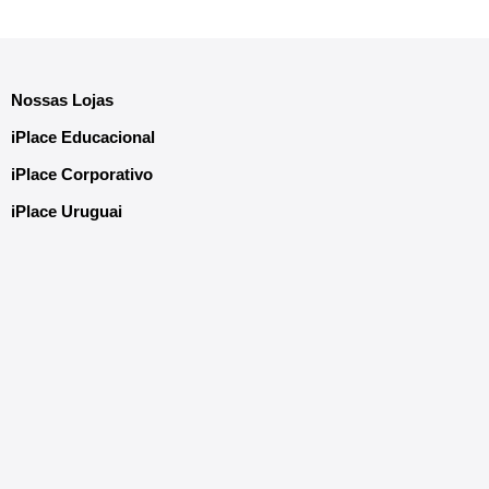
Nossas Lojas
iPlace Educacional
iPlace Corporativo
iPlace Uruguai