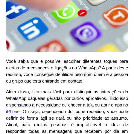
Você sabia que é possível escolher diferentes toques para
alertas de mensagens e ligações no WhatsApp? A partir deste
recurso, você consegue identificar pelo som quem é a pessoa
ou grupo que está entrando em contato.
Além disso, fica mais fácil para distinguir as interações do
WhatsApp daquelas geradas por outros aplicativos. Tudo isso
dispensando a necessidade de checar a tela ou abrir o app no
iPhone
. Ou seja, dependendo do toque recebido, você pode
definir de forma ágil se dará ou não prioridade ao assunto.
Afinal, para muitas pessoas é impraticável a ideia de
responder todas as mensagens que recebem por dia em