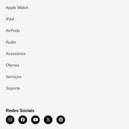
Apple Watch
iPad
AirPods
Áudio
Acessórios
Ofertas
Serviços
Suporte
Redes Sociais