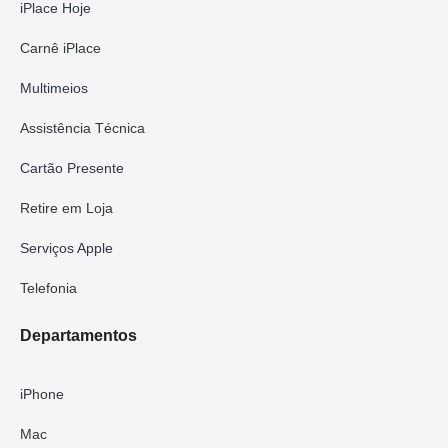
iPlace Hoje
Carnê iPlace
Multimeios
Assistência Técnica
Cartão Presente
Retire em Loja
Serviços Apple
Telefonia
Departamentos
iPhone
Mac