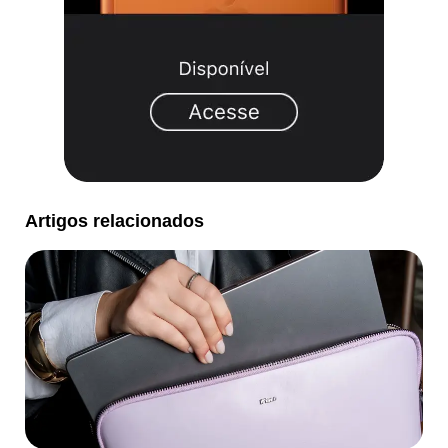
Artigos relacionados