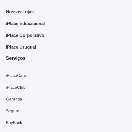
Nossas Lojas
iPlace Educacional
iPlace Corporativo
iPlace Uruguai
Serviços
iPlaceCare
iPlaceClub
Garantia
Seguro
BuyBack