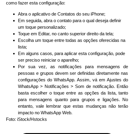
como fazer esta configuração:
Abra o aplicativo de Contatos do seu iPhone;
Em seguida, abra o contato para o qual deseja definir
um toque personalizado;
Toque em Editar, no canto superior direito da tela;
Escolha um toque entre todas as opções oferecidas na
lista;
Em alguns casos, para aplicar esta configuração, pode
ser preciso reiniciar o aparelho;
Por sua vez, as notificações para mensagens de
pessoas e grupos devem ser definidas diretamente nas
configurações do WhatsApp. Assim, vá em Ajustes do
WhatsApp > Notificações > Som de notificação. Então
basta escolher o toque entre as opções da lista, tanto
para mensagens quanto para grupos e ligações. No
entanto, vale lembrar que estas mudanças não terão
impacto no WhatsApp Web.
Foto: iStock/Hstocks