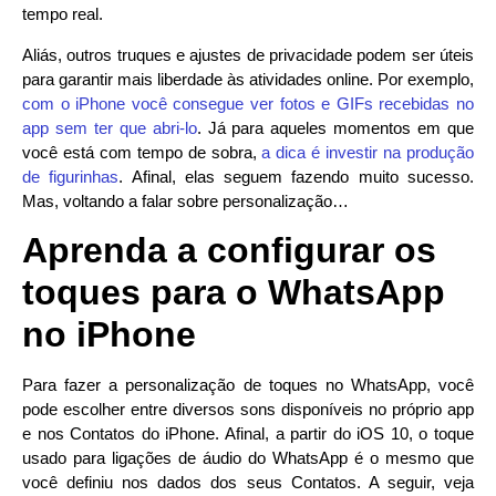
tempo real.
Aliás, outros truques e ajustes de privacidade podem ser úteis
para garantir mais liberdade às atividades online. Por exemplo,
com o iPhone você consegue ver fotos e GIFs recebidas no
app sem ter que abri-lo
. Já para aqueles momentos em que
você está com tempo de sobra,
a dica é investir na produção
de figurinhas
. Afinal, elas seguem fazendo muito sucesso.
Mas, voltando a falar sobre personalização…
Aprenda a configurar os
toques para o WhatsApp
no iPhone
Para fazer a personalização de toques no WhatsApp, você
pode escolher entre diversos sons disponíveis no próprio app
e nos Contatos do iPhone. Afinal, a partir do iOS 10, o toque
usado para ligações de áudio do WhatsApp é o mesmo que
você definiu nos dados dos seus Contatos. A seguir, veja