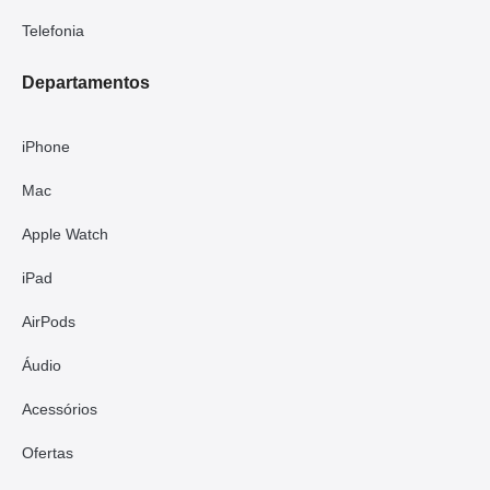
Telefonia
Departamentos
iPhone
Mac
Apple Watch
iPad
AirPods
Áudio
Acessórios
Ofertas