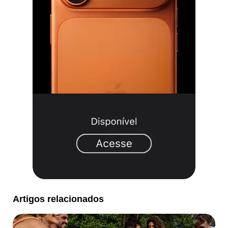
Artigos relacionados