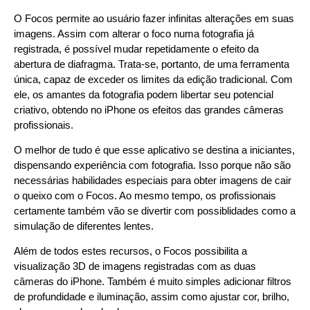
O Focos permite ao usuário fazer infinitas alterações em suas
imagens. Assim com alterar o foco numa fotografia já
registrada, é possível mudar repetidamente o efeito da
abertura de diafragma. Trata-se, portanto, de uma ferramenta
única, capaz de exceder os limites da edição tradicional. Com
ele, os amantes da fotografia podem libertar seu potencial
criativo, obtendo no iPhone os efeitos das grandes câmeras
profissionais.
O melhor de tudo é que esse aplicativo se destina a iniciantes,
dispensando experiência com fotografia. Isso porque não são
necessárias habilidades especiais para obter imagens de cair
o queixo com o Focos. Ao mesmo tempo, os profissionais
certamente também vão se divertir com possiblidades como a
simulação de diferentes lentes.
Além de todos estes recursos, o Focos possibilita a
visualização 3D de imagens registradas com as duas
câmeras do iPhone. Também é muito simples adicionar filtros
de profundidade e iluminação, assim como ajustar cor, brilho,