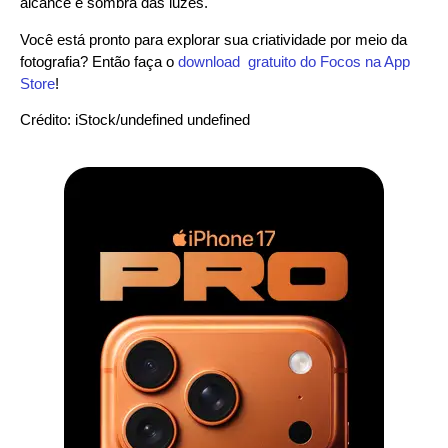
alcance e sombra das luzes.
Você está pronto para explorar sua criatividade por meio da
fotografia? Então faça o
download gratuito do Focos na App
Store
!
Crédito: iStock/undefined undefined