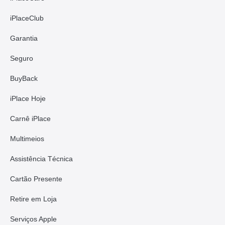
iPlaceClub
Garantia
Seguro
BuyBack
iPlace Hoje
Carnê iPlace
Multimeios
Assistência Técnica
Cartão Presente
Retire em Loja
Serviços Apple