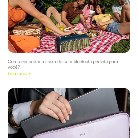
Como encontrar a caixa de som bluetooth perfeita para
você?
Leia mais »