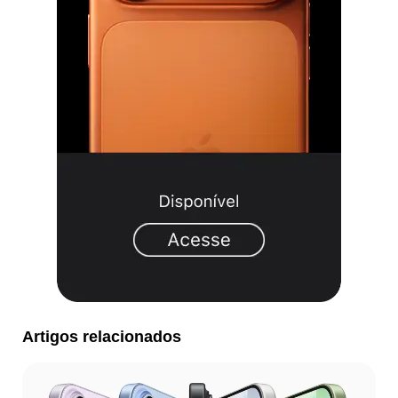
Artigos relacionados