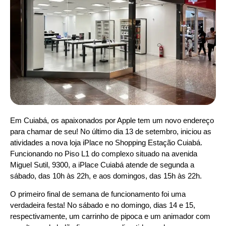
Em Cuiabá, os apaixonados por Apple tem um novo endereço
para chamar de seu! No último dia 13 de setembro, iniciou as
atividades a nova loja iPlace no Shopping Estação Cuiabá.
Funcionando no Piso L1 do complexo situado na avenida
Miguel Sutil, 9300, a iPlace Cuiabá atende de segunda a
sábado, das 10h às 22h, e aos domingos, das 15h às 22h.
O primeiro final de semana de funcionamento foi uma
verdadeira festa! No sábado e no domingo, dias 14 e 15,
respectivamente, um carrinho de pipoca e um animador com