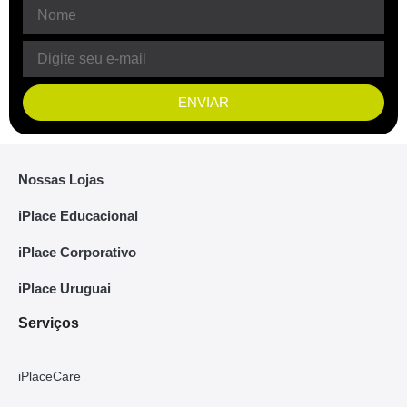
ENVIAR
Nossas Lojas
iPlace Educacional
iPlace Corporativo
iPlace Uruguai
Serviços
iPlaceCare