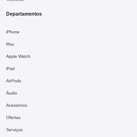
Departamentos
iPhone
Mac
Apple Watch
iPad
AirPods
Áudio
Acessórios
Ofertas
Serviços