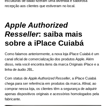
esculturas de balão fizeram uma divertida e saborosa
recepção aos clientes que estiveram no local.
Apple Authorized
Resseller
: saiba mais
sobre a iPlace Cuiabá
Como falamos anteriormente, a nova loja iPlace Cuiabá é um
canal oficial de comercialização dos produtos Apple. Além
disso, nela você encontra itens da marca Originais iPlace e a
linha de áudio JBL.
Com status de
Apple Authorized Resseller
, a iPlace Cuiabá
chega para ser referência em produtos da marca. Afinal, ao
comprar nessa loja, os clientes têm a segurança de adquirir
apenas dispositivos originais e acessórios homologados pela
fabricante.