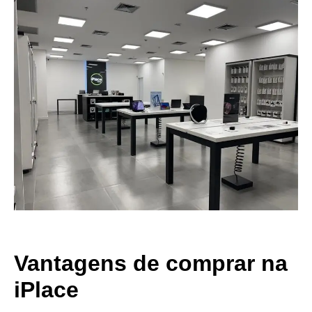
Vantagens de comprar na
iPlace