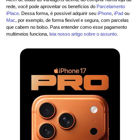
rede, você pode aproveitar os benefícios do
Parcelamento
iPlace
. Dessa forma, é possível adquirir seu
iPhone
,
iPad
ou
Mac
, por exemplo, de forma flexível e segura, com parcelas
que cabem no bolso. Para entender como esse pagamento
multimeios funciona,
leia nosso artigo sobre o assunto
.