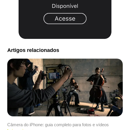
Artigos relacionados
Câmera do iPhone: guia completo para fotos e vídeos