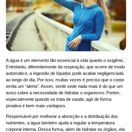
A água é um elemento tão essencial à vida quanto o oxigênio.
Entretanto, diferentemente da respiração, que ocorre de modo
automático, a ingestão de líquidos pode acabar negligenciada
ao longo do dia. Por isso, muitas vezes é preciso que o corpo
emita um “alerta”. Assim, sentir sede nada mais é do que um
aviso sobre a necessidade de hidratar o organismo. Porém,
especialmente quando se trata de saúde, agir de forma
proativa é bem mais vantajoso.
Responsável por melhorar a absorção e a distribuição dos
nutrientes, a água também ajuda a regular a temperatura
corporal interna. Dessa forma, além de hidratar os órgãos, ela