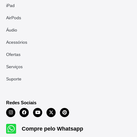
iPad
AirPods
Áudio
Acessórios
Ofertas
Serviços
Suporte
Redes Sociais
Compre pelo Whatsapp