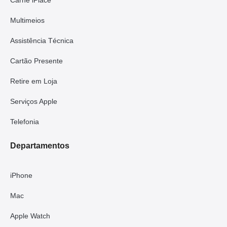
Multimeios
Assistência Técnica
Cartão Presente
Retire em Loja
Serviços Apple
Telefonia
Departamentos
iPhone
Mac
Apple Watch