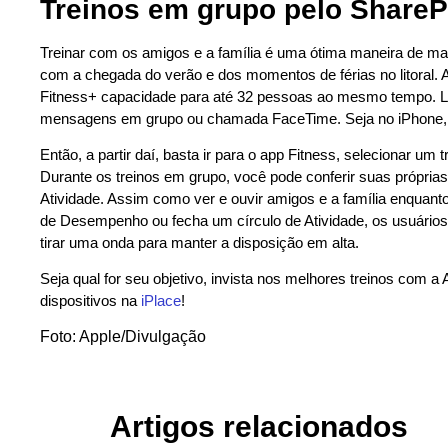
Treinos em grupo pelo ShareP
Treinar com os amigos e a família é uma ótima maneira de ma
com a chegada do verão e dos momentos de férias no litoral. 
Fitness+ capacidade para até 32 pessoas ao mesmo tempo. Log
mensagens em grupo ou chamada FaceTime. Seja no iPhone, n
Então, a partir daí, basta ir para o app Fitness, selecionar um
Durante os treinos em grupo, você pode conferir suas próprias
Atividade. Assim como ver e ouvir amigos e a família enqua
de Desempenho ou fecha um círculo de Atividade, os usuários
tirar uma onda para manter a disposição em alta.
Seja qual for seu objetivo, invista nos melhores treinos com a
dispositivos na
iPlace
!
Foto: Apple/Divulgação
Artigos relacionados