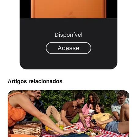
Artigos relacionados