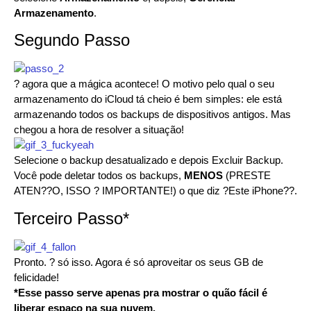
Armazenamento
.
Segundo Passo
? agora que a mágica acontece! O motivo pelo qual o seu
armazenamento do iCloud tá cheio é bem simples: ele está
armazenando todos os backups de dispositivos antigos. Mas
chegou a hora de resolver a situação!
Selecione o backup desatualizado e depois Excluir Backup.
Você pode deletar todos os backups,
MENOS
(PRESTE
ATEN??O, ISSO ? IMPORTANTE!) o que diz ?Este iPhone??.
Terceiro Passo*
Pronto. ? só isso. Agora é só aproveitar os seus GB de
felicidade!
*Esse passo serve apenas pra mostrar o quão fácil é
liberar espaço na sua nuvem.