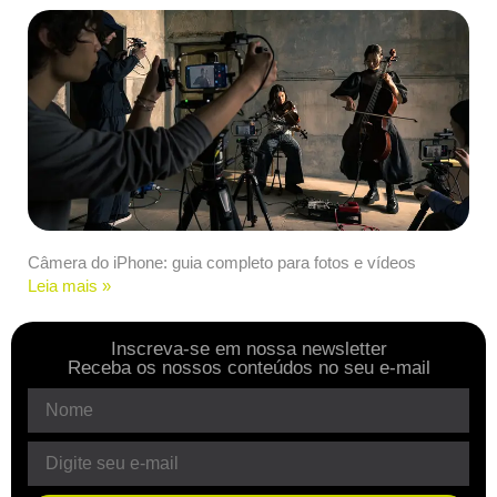
Câmera do iPhone: guia completo para fotos e vídeos
Leia mais »
Inscreva-se em nossa newsletter
Receba os nossos conteúdos no seu e-mail