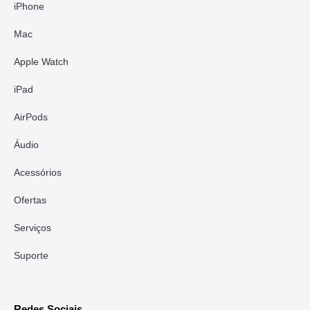
iPhone
Mac
Apple Watch
iPad
AirPods
Áudio
Acessórios
Ofertas
Serviços
Suporte
Redes Sociais