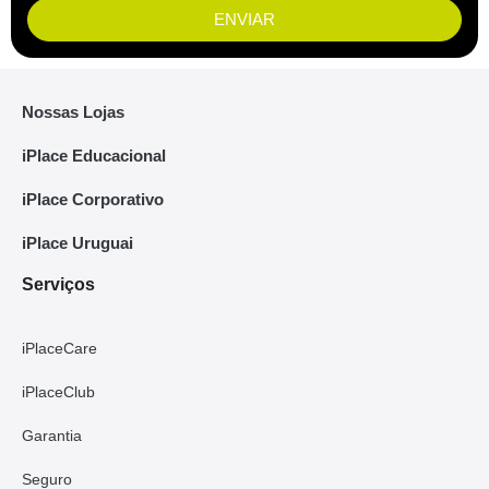
ENVIAR
Nossas Lojas
iPlace Educacional
iPlace Corporativo
iPlace Uruguai
Serviços
iPlaceCare
iPlaceClub
Garantia
Seguro