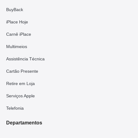
BuyBack
iPlace Hoje
Carnê iPlace
Multimeios
Assistência Técnica
Cartão Presente
Retire em Loja
Serviços Apple
Telefonia
Departamentos