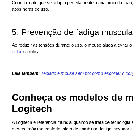
Com formato que se adapta perfeitamente à anatomia da mão
após horas de uso.
5. Prevenção de fadiga muscula
Ao reduzir as tensões durante o uso, o mouse ajuda a evitar
estar
na rotina.
Leia também:
Teclado e mouse sem fio: como escolher o conj
Conheça os modelos de 
Logitech
A Logitech é referência mundial quando se trata de tecnologia
oferece máximo conforto, além de combinar design inovador 