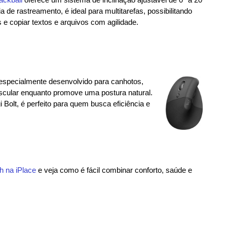
 de rastreamento, é ideal para multitarefas, possibilitando
 e copiar textos e arquivos com agilidade.
 especialmente desenvolvido para canhotos,
uscular enquanto promove uma postura natural.
Bolt, é perfeito para quem busca eficiência e
 na iPlace
e veja como é fácil combinar conforto, saúde e