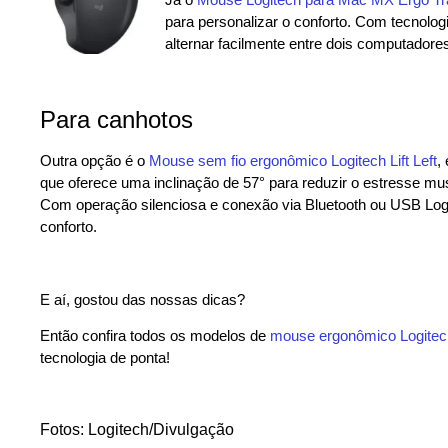
para personalizar o conforto. Com tecnologia
alternar facilmente entre dois computadores
Para canhotos
Outra opção é o
Mouse sem fio ergonômico Logitech Lift Left
,
que oferece uma inclinação de 57° para reduzir o estresse m
Com operação silenciosa e conexão via Bluetooth ou USB Logi 
conforto.
E aí, gostou das nossas dicas?
Então confira todos os modelos de
mouse ergonômico Logitech
tecnologia de ponta!
Fotos: Logitech/Divulgação