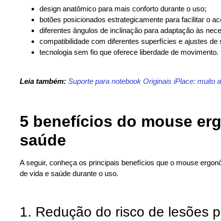
design anatômico para mais conforto durante o uso;
botões posicionados estrategicamente para facilitar o a
diferentes ângulos de inclinação para adaptação às nec
compatibilidade com diferentes superfícies e ajustes de 
tecnologia sem fio que oferece liberdade de movimento.
Leia também:
Suporte para notebook Originais iPlace: muito
5 benefícios do mouse er
saúde
A seguir, conheça os principais benefícios que o mouse ergon
de vida e saúde durante o uso.
1. Redução do risco de lesões po