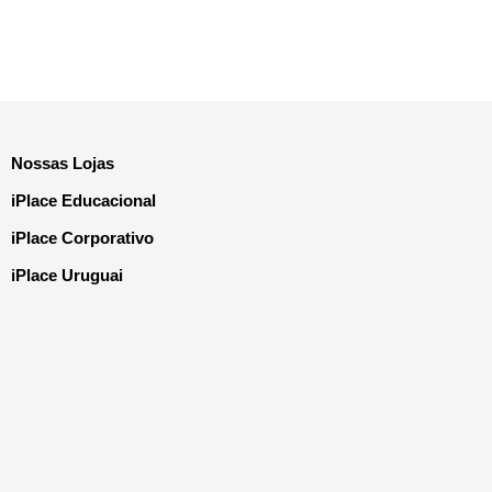
Nossas Lojas
iPlace Educacional
iPlace Corporativo
iPlace Uruguai