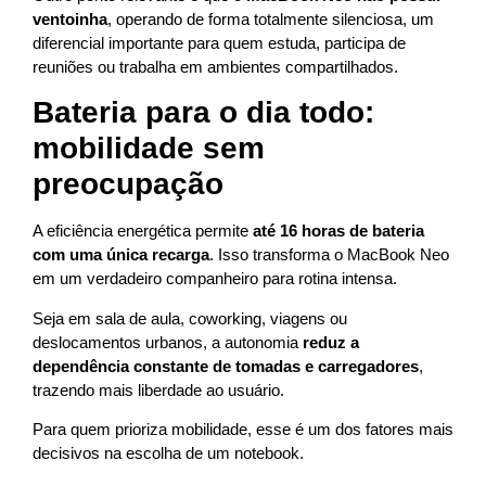
ventoinha
, operando de forma totalmente silenciosa, um
diferencial importante para quem estuda, participa de
reuniões ou trabalha em ambientes compartilhados.
Bateria para o dia todo:
mobilidade sem
preocupação
A eficiência energética permite
até 16 horas de bateria
com uma única recarga
. Isso transforma o MacBook Neo
em um verdadeiro companheiro para rotina intensa.
Seja em sala de aula, coworking, viagens ou
deslocamentos urbanos, a autonomia
reduz a
dependência constante de tomadas e carregadores
,
trazendo mais liberdade ao usuário.
Para quem prioriza mobilidade, esse é um dos fatores mais
decisivos na escolha de um notebook.