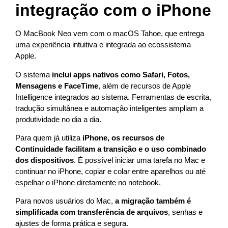
integração com o iPhone
O MacBook Neo vem com o macOS Tahoe, que entrega
uma experiência intuitiva e integrada ao ecossistema
Apple.
O sistema
inclui apps nativos como Safari, Fotos,
Mensagens e FaceTime
, além de recursos de Apple
Intelligence integrados ao sistema. Ferramentas de escrita,
tradução simultânea e automação inteligentes ampliam a
produtividade no dia a dia.
Para quem já utiliza
iPhone, os recursos de
Continuidade facilitam a transição e o uso combinado
dos dispositivos
. É possível iniciar uma tarefa no Mac e
continuar no iPhone, copiar e colar entre aparelhos ou até
espelhar o iPhone diretamente no notebook.
Para novos usuários do Mac,
a migração também é
simplificada com transferência de arquivos
, senhas e
ajustes de forma prática e segura.