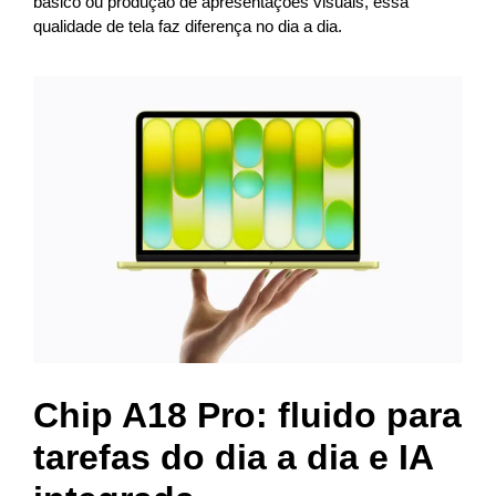
básico ou produção de apresentações visuais, essa
qualidade de tela faz diferença no dia a dia.
Chip A18 Pro: fluido para
tarefas do dia a dia e IA