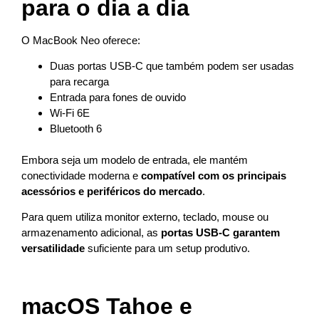
para o dia a dia
O MacBook Neo oferece:
Duas portas USB-C que também podem ser usadas
para recarga
Entrada para fones de ouvido
Wi-Fi 6E
Bluetooth 6
Embora seja um modelo de entrada, ele mantém
conectividade moderna e
compatível com os principais
acessórios e periféricos do mercado
.
Para quem utiliza monitor externo, teclado, mouse ou
armazenamento adicional, as
portas USB-C garantem
versatilidade
suficiente para um setup produtivo.
macOS Tahoe e