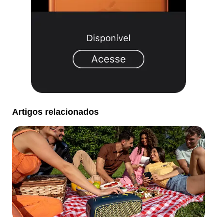
Artigos relacionados