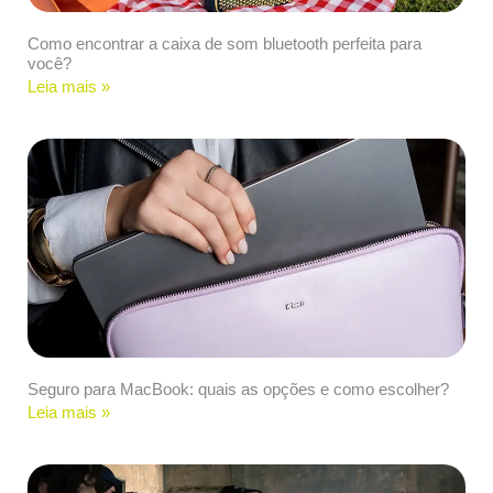
Como encontrar a caixa de som bluetooth perfeita para
você?
Leia mais »
Seguro para MacBook: quais as opções e como escolher?
Leia mais »