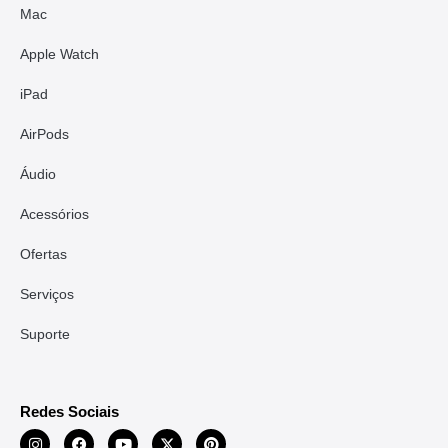
Mac
Apple Watch
iPad
AirPods
Áudio
Acessórios
Ofertas
Serviços
Suporte
Redes Sociais