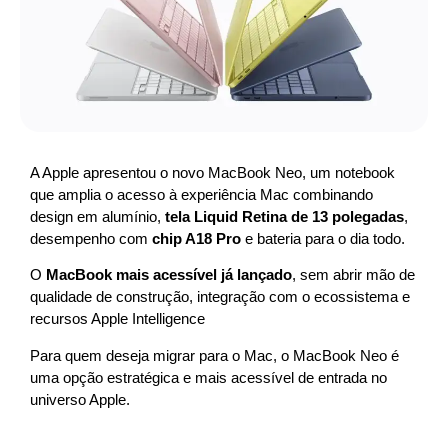
A Apple apresentou o novo MacBook Neo, um notebook
que amplia o acesso à experiência Mac combinando
design em alumínio,
tela Liquid Retina de 13 polegadas
,
desempenho com
chip A18 Pro
e bateria para o dia todo.
O
MacBook mais acessível já lançado
, sem abrir mão de
qualidade de construção, integração com o ecossistema e
recursos Apple Intelligence
Para quem deseja migrar para o Mac, o MacBook Neo é
uma opção estratégica e mais acessível de entrada no
universo Apple.