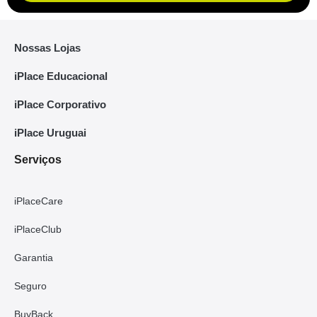
Nossas Lojas
iPlace Educacional
iPlace Corporativo
iPlace Uruguai
Serviços
iPlaceCare
iPlaceClub
Garantia
Seguro
BuyBack