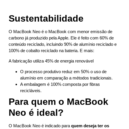
Sustentabilidade
O MacBook Neo é o MacBook com menor emissão de
carbono já produzido pela Apple. Ele é feito com 60% de
conteúdo reciclado, incluindo 90% de alumínio reciclado e
100% de cobalto reciclado na bateria. E mais:
A fabricação utiliza 45% de energia renovável
O processo produtivo reduz em 50% o uso de
alumínio em comparação a métodos tradicionais.
A embalagem é 100% composta por fibras
recicláveis.
Para quem o MacBook
Neo é ideal?
O MacBook Neo é indicado para
quem deseja ter os