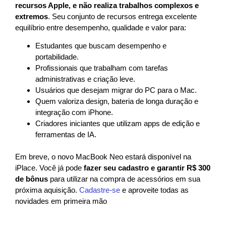
recursos Apple, e não realiza trabalhos complexos e
extremos
. Seu conjunto de recursos entrega excelente
equilíbrio entre desempenho, qualidade e valor para:
Estudantes que buscam desempenho e
portabilidade.
Profissionais que trabalham com tarefas
administrativas e criação leve.
Usuários que desejam migrar do PC para o Mac.
Quem valoriza design, bateria de longa duração e
integração com iPhone.
Criadores iniciantes que utilizam apps de edição e
ferramentas de IA.
Em breve, o novo MacBook Neo estará disponível na
iPlace. Você já pode
fazer seu cadastro e garantir R$ 300
de bônus
para utilizar na compra de acessórios em sua
próxima aquisição.
Cadastre-se
e aproveite todas as
novidades em primeira mão