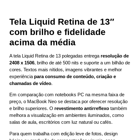
Tela Liquid Retina de 13″
com brilho e fidelidade
acima da média
A tela Liquid Retina de 13 polegadas entrega
resolução de
2408 x 1506
, brilho de até 500 nits e suporte a um bilhão de
cores. Textos mais nítidos, imagens vibrantes e melhor
experiência
para consumo de conteúdo, criação e
chamadas de vídeo
.
Em comparação com notebooks PC na mesma faixa de
preço, o MacBook Neo se destaca por oferecer resolução
e brilho superiores. O
revestimento antirreflexo
também
melhora a visualização em ambientes iluminados, como
salas de aula, escritórios com luz natural ou cafés.
Para quem trabalha com edição leve de fotos, design