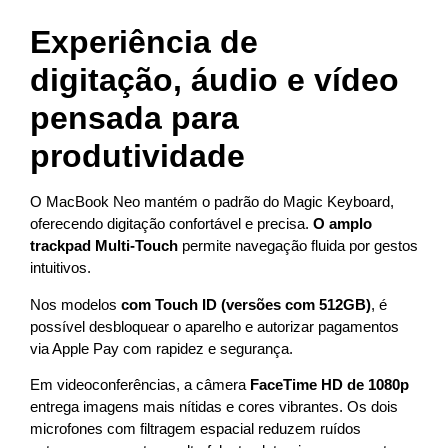
Experiência de
digitação, áudio e vídeo
pensada para
produtividade
O MacBook Neo mantém o padrão do Magic Keyboard,
oferecendo digitação confortável e precisa.
O amplo
trackpad Multi-Touch
permite navegação fluida por gestos
intuitivos.
Nos modelos
com Touch ID (versões com 512GB)
, é
possível desbloquear o aparelho e autorizar pagamentos
via Apple Pay com rapidez e segurança.
Em videoconferências, a câmera
FaceTime HD de 1080p
entrega imagens mais nítidas e cores vibrantes. Os dois
microfones com filtragem espacial reduzem ruídos