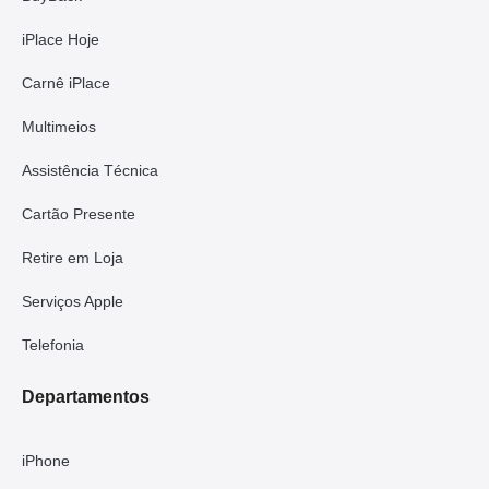
iPlace Hoje
Carnê iPlace
Multimeios
Assistência Técnica
Cartão Presente
Retire em Loja
Serviços Apple
Telefonia
Departamentos
iPhone