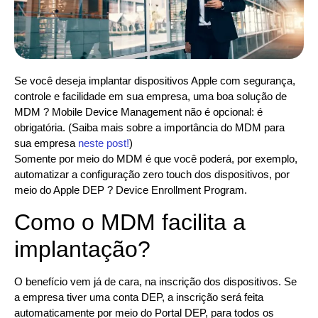
Se você deseja implantar dispositivos Apple com segurança,
controle e facilidade em sua empresa, uma boa solução de
MDM ? Mobile Device Management não é opcional: é
obrigatória. (Saiba mais sobre a importância do MDM para
sua empresa
neste post!
)
Somente por meio do MDM é que você poderá, por exemplo,
automatizar a configuração zero touch dos dispositivos, por
meio do Apple DEP ? Device Enrollment Program.
Como o MDM facilita a
implantação?
O benefício vem já de cara, na inscrição dos dispositivos. Se
a empresa tiver uma conta DEP, a inscrição será feita
automaticamente por meio do Portal DEP, para todos os