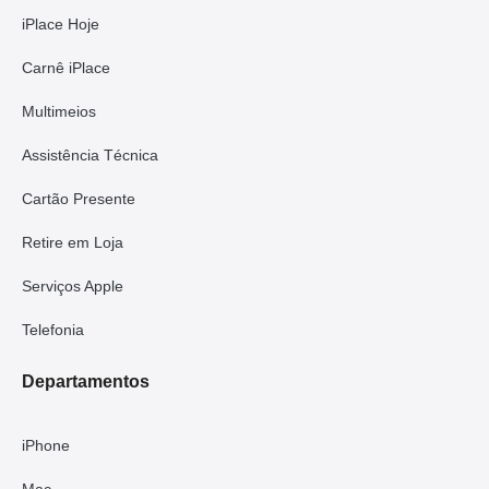
iPlace Hoje
Carnê iPlace
Multimeios
Assistência Técnica
Cartão Presente
Retire em Loja
Serviços Apple
Telefonia
Departamentos
iPhone