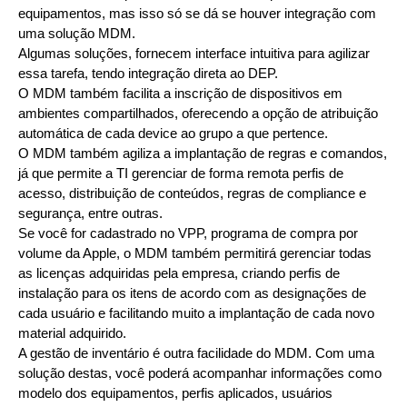
equipamentos, mas isso só se dá se houver integração com
uma solução MDM.
Algumas soluções, fornecem interface intuitiva para agilizar
essa tarefa, tendo integração direta ao DEP.
O MDM também facilita a inscrição de dispositivos em
ambientes compartilhados, oferecendo a opção de atribuição
automática de cada device ao grupo a que pertence.
O MDM também agiliza a implantação de regras e comandos,
já que permite a TI gerenciar de forma remota perfis de
acesso, distribuição de conteúdos, regras de compliance e
segurança, entre outras.
Se você for cadastrado no VPP, programa de compra por
volume da Apple, o MDM também permitirá gerenciar todas
as licenças adquiridas pela empresa, criando perfis de
instalação para os itens de acordo com as designações de
cada usuário e facilitando muito a implantação de cada novo
material adquirido.
A gestão de inventário é outra facilidade do MDM. Com uma
solução destas, você poderá acompanhar informações como
modelo dos equipamentos, perfis aplicados, usuários