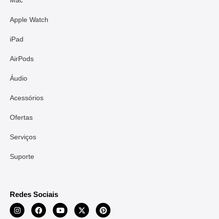
Mac
Apple Watch
iPad
AirPods
Áudio
Acessórios
Ofertas
Serviços
Suporte
Redes Sociais