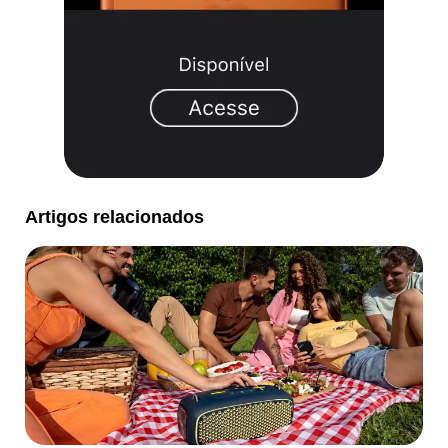
Artigos relacionados