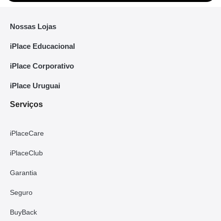
Nossas Lojas
iPlace Educacional
iPlace Corporativo
iPlace Uruguai
Serviços
iPlaceCare
iPlaceClub
Garantia
Seguro
BuyBack