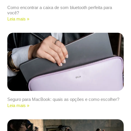
Como encontrar a caixa de som bluetooth perfeita para
você?
Leia mais »
Seguro para MacBook: quais as opções e como escolher?
Leia mais »