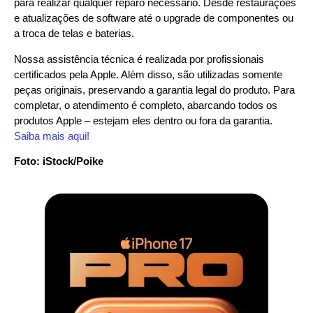
para realizar qualquer reparo necessário. Desde restaurações
e atualizações de software até o upgrade de componentes ou
a troca de telas e baterias.
Nossa assistência técnica é realizada por profissionais
certificados pela Apple. Além disso, são utilizadas somente
peças originais, preservando a garantia legal do produto. Para
completar, o atendimento é completo, abarcando todos os
produtos Apple – estejam eles dentro ou fora da garantia.
Saiba mais aqui!
Foto: iStock/Poike