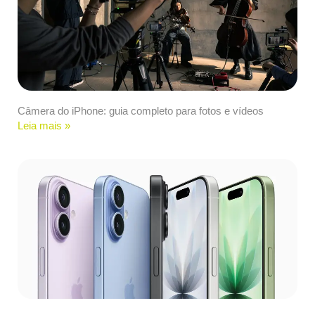
Câmera do iPhone: guia completo para fotos e vídeos
Leia mais »