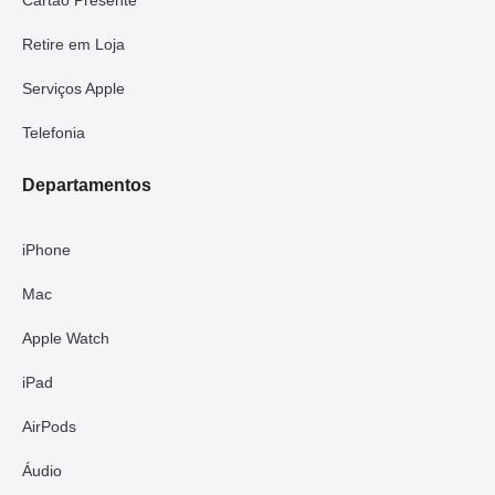
Cartão Presente
Retire em Loja
Serviços Apple
Telefonia
Departamentos
iPhone
Mac
Apple Watch
iPad
AirPods
Áudio