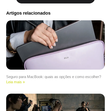
Artigos relacionados
Seguro para MacBook: quais as opções e como escolher?
Leia mais »