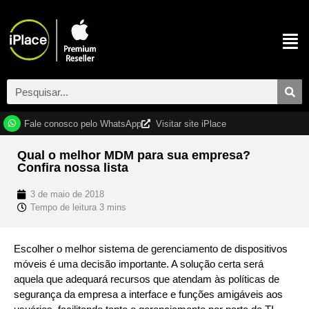
Fale conosco pelo WhatsApp
Visitar site iPlace
Qual o melhor MDM para sua empresa?
Confira nossa lista
3 de maio de 2018
Escolher o melhor sistema de gerenciamento de dispositivos
móveis é uma decisão importante. A solução certa será
aquela que adequará recursos que atendam às políticas de
segurança da empresa a interface e funções amigáveis aos