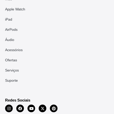
Apple Watch
iPad
AirPods
Áudio
Acessórios
Ofertas
Serviços
Suporte
Redes Sociais