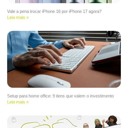
Vale a pena trocar iPhone 16 por iPhone 17 agora?
Leia mais »
Setup para home office: 9 itens que valem o investimento
Leia mais »