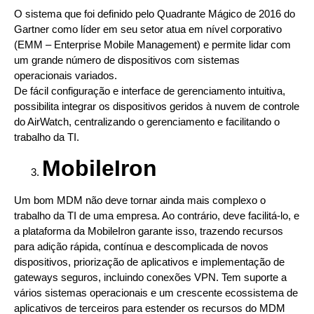
O sistema que foi definido pelo Quadrante Mágico de 2016 do
Gartner como líder em seu setor atua em nível corporativo
(EMM – Enterprise Mobile Management) e permite lidar com
um grande número de dispositivos com sistemas
operacionais variados.
De fácil configuração e interface de gerenciamento intuitiva,
possibilita integrar os dispositivos geridos à nuvem de controle
do AirWatch, centralizando o gerenciamento e facilitando o
trabalho da TI.
MobileIron
Um bom MDM não deve tornar ainda mais complexo o
trabalho da TI de uma empresa. Ao contrário, deve facilitá-lo, e
a plataforma da MobileIron garante isso, trazendo recursos
para adição rápida, contínua e descomplicada de novos
dispositivos, priorização de aplicativos e implementação de
gateways seguros, incluindo conexões VPN. Tem suporte a
vários sistemas operacionais e um crescente ecossistema de
aplicativos de terceiros para estender os recursos do MDM