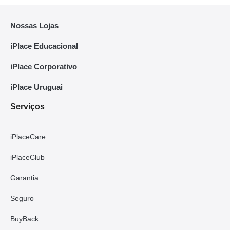
Nossas Lojas
iPlace Educacional
iPlace Corporativo
iPlace Uruguai
Serviços
iPlaceCare
iPlaceClub
Garantia
Seguro
BuyBack