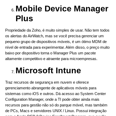
Mobile Device Manager
Plus
Propriedade da Zoho, é muito simples de usar. Não tem todos
os alertas do AirWatch, mas se você precisa gerenciar um
pequeno grupo de dispositivos móveis, é um ótimo MDM de
nível de entrada para experimentar. Além disso, o preço muito
baixo por dispositivo torna o Manager Plus um pacote
altamente competitivo e atraente para microempresas.
Microsoft Intune
Traz recursos de segurança em nuvem e oferece
gerenciamento abrangente de aplicativos móveis para
sistemas como iOS e outros. Dá acesso ao System Center
Configuration Manager, onde a TI pode obter ainda mais
recursos para gestão não só do parque móvel, mas também
de PCs, Macs e servidores UNIX / Linux. Possui integração