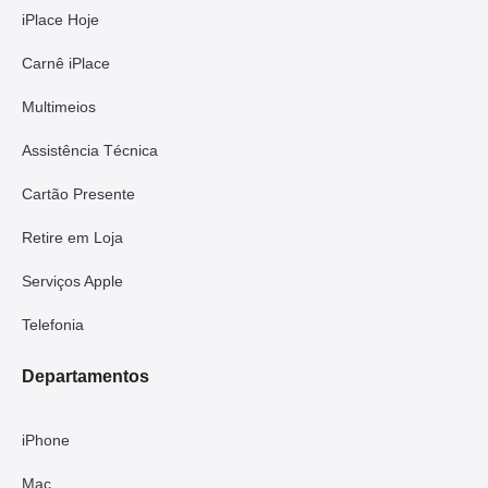
iPlace Hoje
Carnê iPlace
Multimeios
Assistência Técnica
Cartão Presente
Retire em Loja
Serviços Apple
Telefonia
Departamentos
iPhone
Mac