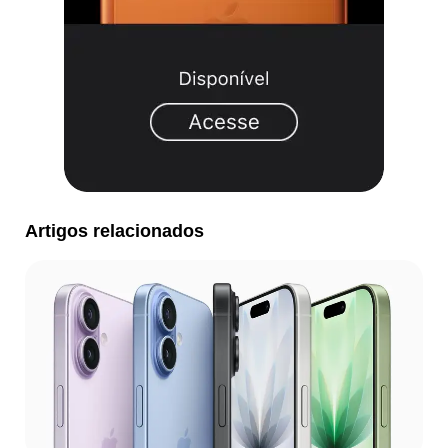
Artigos relacionados