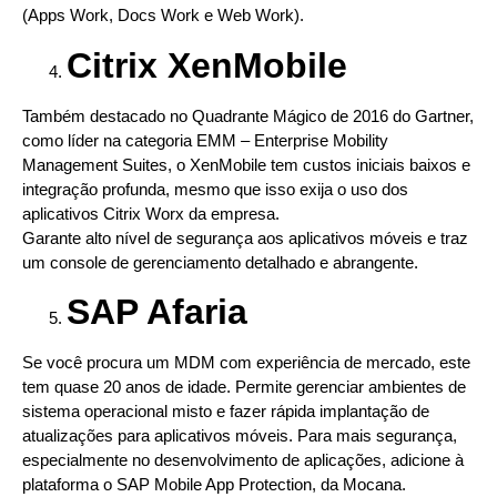
(Apps Work, Docs Work e Web Work).
Citrix XenMobile
Também destacado no Quadrante Mágico de 2016 do Gartner,
como líder na categoria EMM – Enterprise Mobility
Management Suites, o XenMobile tem custos iniciais baixos e
integração profunda, mesmo que isso exija o uso dos
aplicativos Citrix Worx da empresa.
Garante alto nível de segurança aos aplicativos móveis e traz
um console de gerenciamento detalhado e abrangente.
SAP Afaria
Se você procura um MDM com experiência de mercado, este
tem quase 20 anos de idade. Permite gerenciar ambientes de
sistema operacional misto e fazer rápida implantação de
atualizações para aplicativos móveis. Para mais segurança,
especialmente no desenvolvimento de aplicações, adicione à
plataforma o SAP Mobile App Protection, da Mocana.