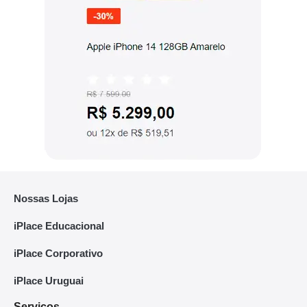
Nossas Lojas
iPlace Educacional
iPlace Corporativo
iPlace Uruguai
Serviços