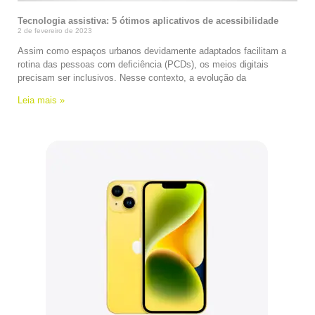
Tecnologia assistiva: 5 ótimos aplicativos de acessibilidade
2 de fevereiro de 2023
Assim como espaços urbanos devidamente adaptados facilitam a
rotina das pessoas com deficiência (PCDs), os meios digitais
precisam ser inclusivos. Nesse contexto, a evolução da
Leia mais »