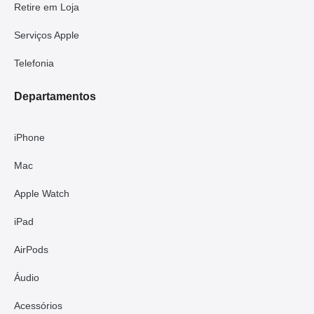
Retire em Loja
Serviços Apple
Telefonia
Departamentos
iPhone
Mac
Apple Watch
iPad
AirPods
Áudio
Acessórios