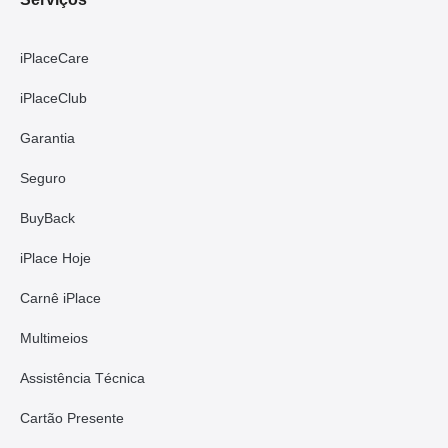
iPlaceCare
iPlaceClub
Garantia
Seguro
BuyBack
iPlace Hoje
Carnê iPlace
Multimeios
Assistência Técnica
Cartão Presente