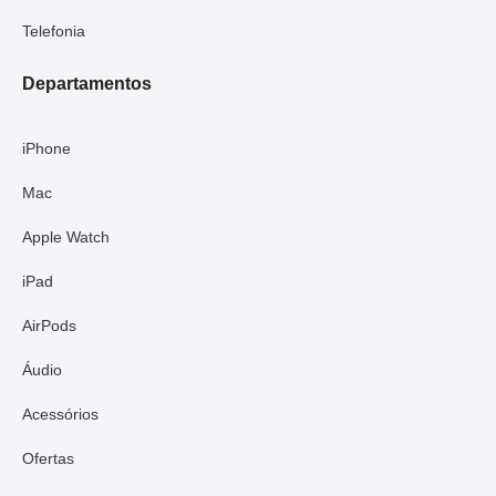
Telefonia
Departamentos
iPhone
Mac
Apple Watch
iPad
AirPods
Áudio
Acessórios
Ofertas