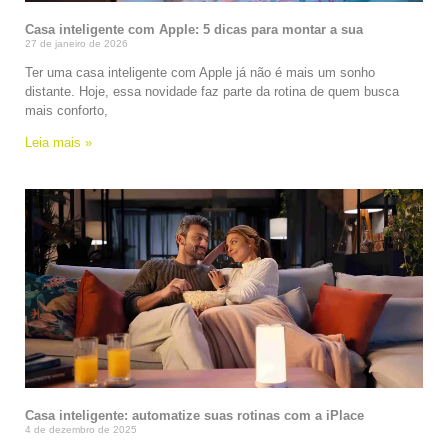
Casa inteligente com Apple: 5 dicas para montar a sua
27 de janeiro de 2026
Ter uma casa inteligente com Apple já não é mais um sonho
distante. Hoje, essa novidade faz parte da rotina de quem busca
mais conforto,
Leia mais »
Casa inteligente: automatize suas rotinas com a iPlace
4 de dezembro de 2025