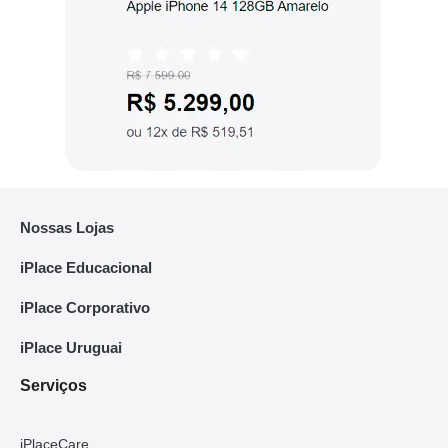
Nossas Lojas
iPlace Educacional
iPlace Corporativo
iPlace Uruguai
Serviços
iPlaceCare