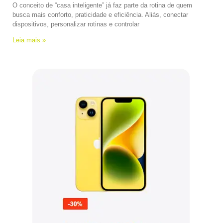
O conceito de “casa inteligente” já faz parte da rotina de quem
busca mais conforto, praticidade e eficiência. Aliás, conectar
dispositivos, personalizar rotinas e controlar
Leia mais »