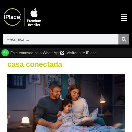
Fale conosco pelo WhatsApp
Visitar site iPlace
casa conectada