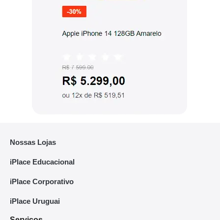
Nossas Lojas
iPlace Educacional
iPlace Corporativo
iPlace Uruguai
Serviços