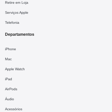
Retire em Loja
Serviços Apple
Telefonia
Departamentos
iPhone
Mac
Apple Watch
iPad
AirPods
Áudio
Acessórios