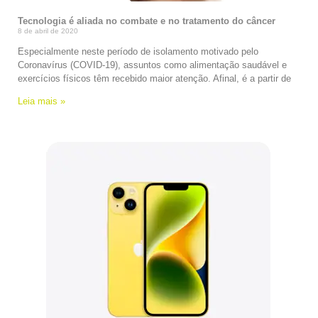
Tecnologia é aliada no combate e no tratamento do câncer
8 de abril de 2020
Especialmente neste período de isolamento motivado pelo
Coronavírus (COVID-19), assuntos como alimentação saudável e
exercícios físicos têm recebido maior atenção. Afinal, é a partir de
Leia mais »