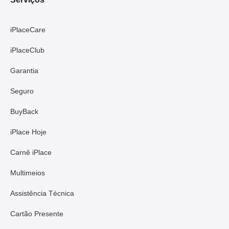
iPlaceCare
iPlaceClub
Garantia
Seguro
BuyBack
iPlace Hoje
Carnê iPlace
Multimeios
Assistência Técnica
Cartão Presente