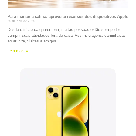
Para manter a calma: aproveite recursos dos dispositivos Apple
20 de abril de 2020
Desde o início da quarentena, muitas pessoas estão sem poder
cumprir suas atividades fora de casa. Assim, viagens, caminhadas
ao ar livre, visitas a amigos
Leia mais »