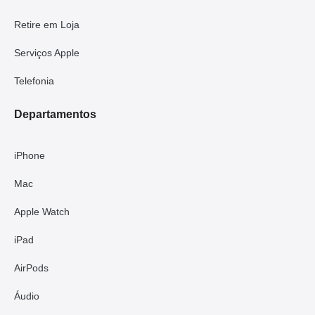
Retire em Loja
Serviços Apple
Telefonia
Departamentos
iPhone
Mac
Apple Watch
iPad
AirPods
Áudio