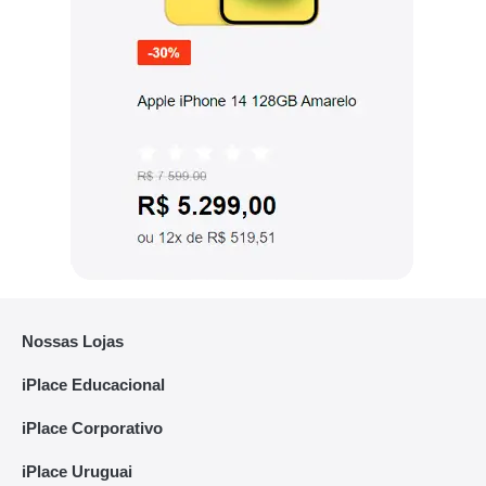
Nossas Lojas
iPlace Educacional
iPlace Corporativo
iPlace Uruguai