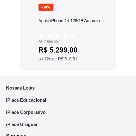
Nossas Lojas
iPlace Educacional
iPlace Corporativo
iPlace Uruguai
Serviços