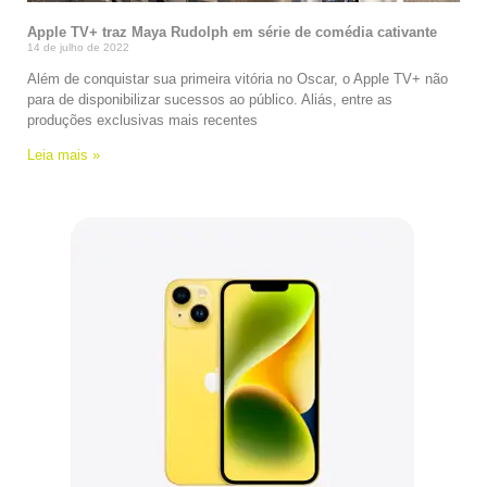
Apple TV+ traz Maya Rudolph em série de comédia cativante
14 de julho de 2022
Além de conquistar sua primeira vitória no Oscar, o Apple TV+ não
para de disponibilizar sucessos ao público. Aliás, entre as
produções exclusivas mais recentes
Leia mais »