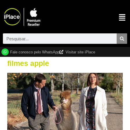
Fale conosco pelo WhatsApp
Visitar site iPlace
filmes apple