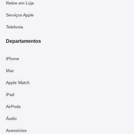
Retire em Loja
Serviços Apple
Telefonia
Departamentos
iPhone
Mac
Apple Watch
iPad
AirPods
Áudio
Acessórios