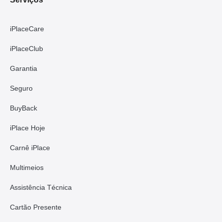
iPlaceCare
iPlaceClub
Garantia
Seguro
BuyBack
iPlace Hoje
Carnê iPlace
Multimeios
Assistência Técnica
Cartão Presente