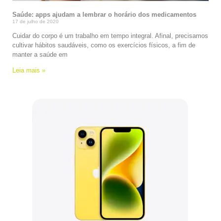
Saúde: apps ajudam a lembrar o horário dos medicamentos
17 de julho de 2020
Cuidar do corpo é um trabalho em tempo integral. Afinal, precisamos
cultivar hábitos saudáveis, como os exercícios físicos, a fim de
manter a saúde em
Leia mais »