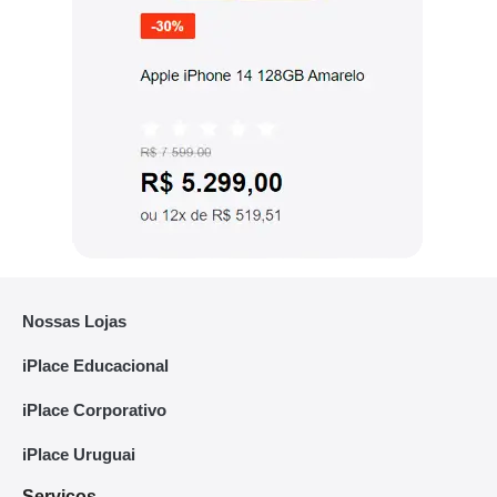
Nossas Lojas
iPlace Educacional
iPlace Corporativo
iPlace Uruguai
Serviços