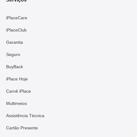
iPlaceCare
iPlaceClub
Garantia
Seguro
BuyBack
iPlace Hoje
Carnê iPlace
Multimeios
Assistência Técnica
Cartão Presente