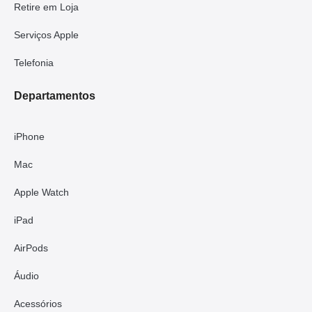
Retire em Loja
Serviços Apple
Telefonia
Departamentos
iPhone
Mac
Apple Watch
iPad
AirPods
Áudio
Acessórios