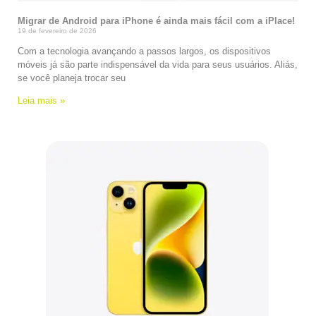
Migrar de Android para iPhone é ainda mais fácil com a iPlace!
19 de fevereiro de 2026
Com a tecnologia avançando a passos largos, os dispositivos
móveis já são parte indispensável da vida para seus usuários. Aliás,
se você planeja trocar seu
Leia mais »