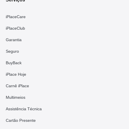
iPlaceCare
iPlaceClub
Garantia
Seguro
BuyBack
iPlace Hoje
Carnê iPlace
Multimeios
Assistência Técnica
Cartão Presente