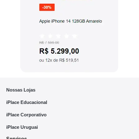
Nossas Lojas
iPlace Educacional
iPlace Corporativo
iPlace Uruguai
Serviços