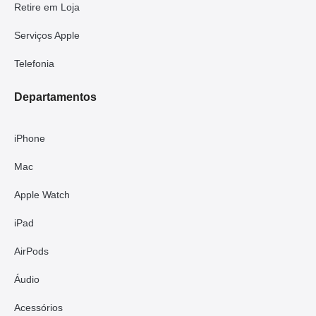
Retire em Loja
Serviços Apple
Telefonia
Departamentos
iPhone
Mac
Apple Watch
iPad
AirPods
Áudio
Acessórios