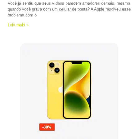
Você já sentiu que seus vídeos parecem amadores demais, mesmo
quando você grava com um celular de ponta? A Apple resolveu esse
problema com o
Leia mais »