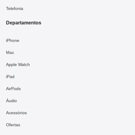
Telefonia
Departamentos
iPhone
Mac
Apple Watch
iPad
AirPods
Áudio
Acessórios
Ofertas