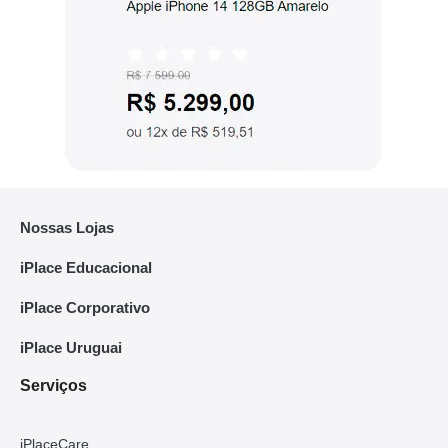
Nossas Lojas
iPlace Educacional
iPlace Corporativo
iPlace Uruguai
Serviços
iPlaceCare