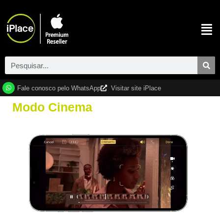
Fale conosco pelo WhatsApp
Visitar site iPlace
Modo Cinema