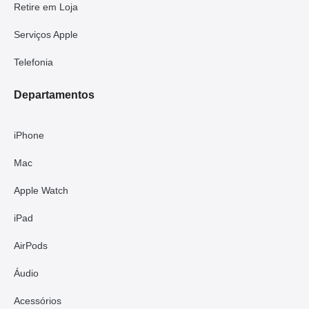
Retire em Loja
Serviços Apple
Telefonia
Departamentos
iPhone
Mac
Apple Watch
iPad
AirPods
Áudio
Acessórios