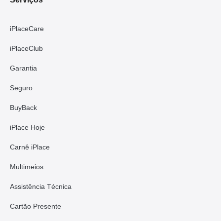
iPlaceCare
iPlaceClub
Garantia
Seguro
BuyBack
iPlace Hoje
Carnê iPlace
Multimeios
Assistência Técnica
Cartão Presente