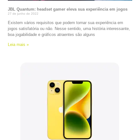
JBL Quantum: headset gamer eleva sua experiência em jogos
27 de junho de 2022
Existem vários requisitos que podem tornar sua experiência em
jogos satisfatória ou não. Nesse sentido, uma história interessante,
boa jogabilidade e gráficos atraentes são alguns
Leia mais »