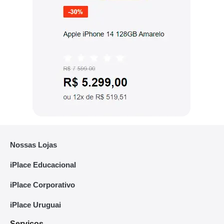
Nossas Lojas
iPlace Educacional
iPlace Corporativo
iPlace Uruguai
Serviços