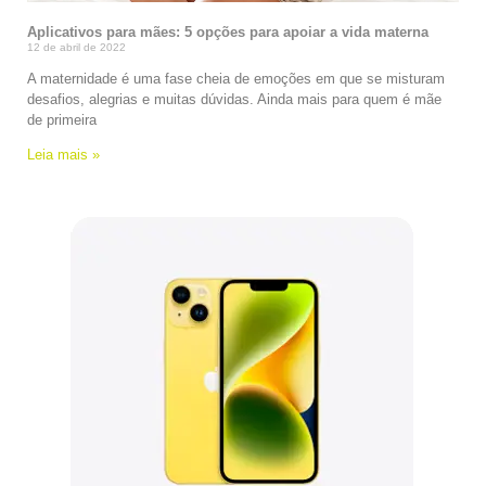
Aplicativos para mães: 5 opções para apoiar a vida materna
12 de abril de 2022
A maternidade é uma fase cheia de emoções em que se misturam
desafios, alegrias e muitas dúvidas. Ainda mais para quem é mãe
de primeira
Leia mais »