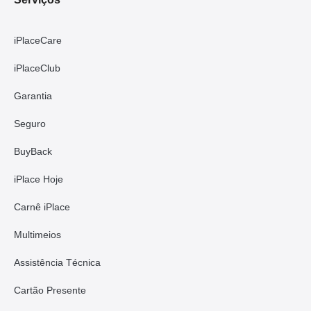
iPlaceCare
iPlaceClub
Garantia
Seguro
BuyBack
iPlace Hoje
Carnê iPlace
Multimeios
Assistência Técnica
Cartão Presente