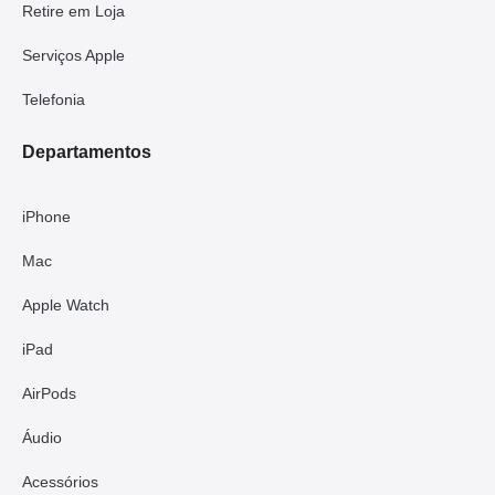
Retire em Loja
Serviços Apple
Telefonia
Departamentos
iPhone
Mac
Apple Watch
iPad
AirPods
Áudio
Acessórios