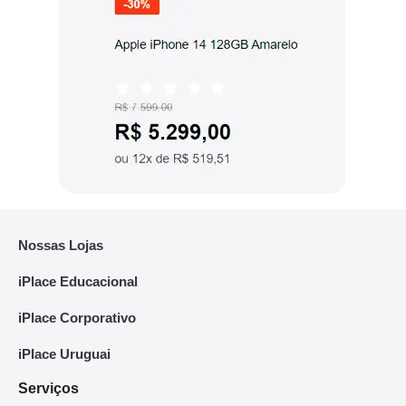
Nossas Lojas
iPlace Educacional
iPlace Corporativo
iPlace Uruguai
Serviços