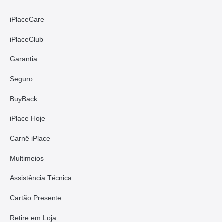
iPlaceCare
iPlaceClub
Garantia
Seguro
BuyBack
iPlace Hoje
Carnê iPlace
Multimeios
Assistência Técnica
Cartão Presente
Retire em Loja