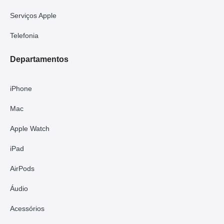
Serviços Apple
Telefonia
Departamentos
iPhone
Mac
Apple Watch
iPad
AirPods
Áudio
Acessórios