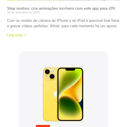
Stop motion: crie animações incríveis com este app para iOS
30 de setembro de 2020
Com os modos de câmera do iPhone e do iPad é possível tirar fotos
e gravar vídeos perfeitos. Afinal, para cada momento há um ajuste
Leia mais »