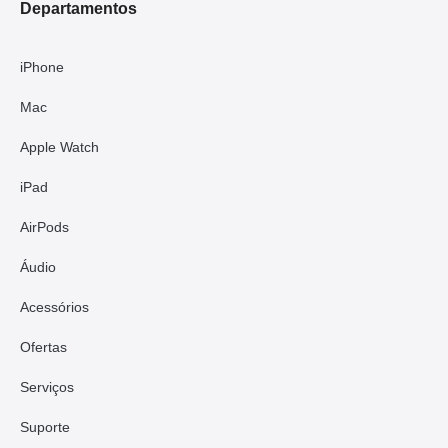
Departamentos
iPhone
Mac
Apple Watch
iPad
AirPods
Áudio
Acessórios
Ofertas
Serviços
Suporte