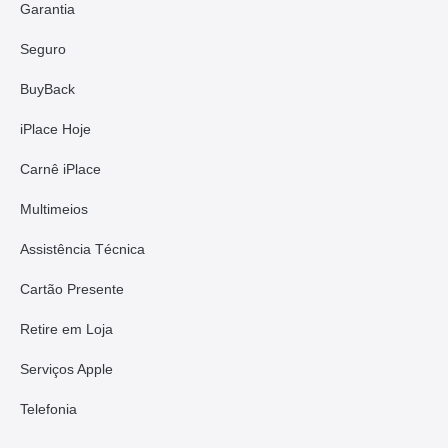
Garantia
Seguro
BuyBack
iPlace Hoje
Carnê iPlace
Multimeios
Assistência Técnica
Cartão Presente
Retire em Loja
Serviços Apple
Telefonia