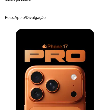
Foto: Apple/Divulgação