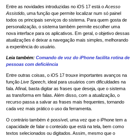
Entre as novidades introduzidas no iOS 17 está o
Acesso
Assistido
, uma função que permite localizar num só painel
todos os principais serviços do sistema. Para quem gosta de
personalização, o sistema também permite escolher uma
nova interface para os aplicativos. Em geral, o objetivo dessas
atualizações é deixar a navegação mais simples, melhorando
a experiência do usuário.
Leia também:
Comando de voz do iPhone facilita rotina de
pessoas com deficiência
Entre outras coisas, o iOS 17 trouxe importantes avanços na
função
Live Speech
, ideal para usuários com dificuldades na
fala. Afinal, basta digitar as frases que deseja, que o sistema
as transforma em falas. Além disso, com a atualização, o
recurso passa a salvar as frases mais frequentes, tornando
cada vez mais prático o uso da ferramenta.
O contrário também é possível, uma vez que o iPhone tem a
capacidade de falar o conteúdo que está na tela, bem como
textos selecionados ou digitados. Assim, mesmo que o