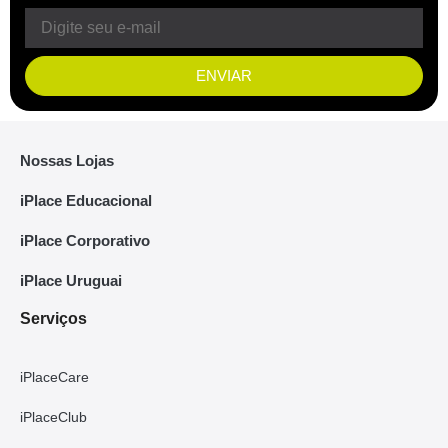
ENVIAR
Nossas Lojas
iPlace Educacional
iPlace Corporativo
iPlace Uruguai
Serviços
iPlaceCare
iPlaceClub