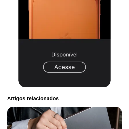
Artigos relacionados