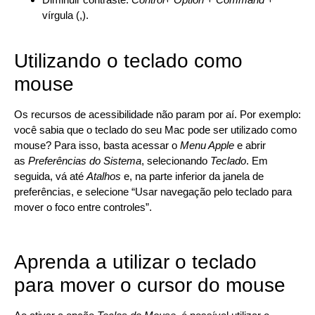
vírgula (,).
Utilizando o teclado como
mouse
Os recursos de acessibilidade não param por aí. Por exemplo:
você sabia que o teclado do seu Mac pode ser utilizado como
mouse? Para isso, basta acessar o
Menu Apple
e abrir
as
Preferências do Sistema
, selecionando
Teclado
. Em
seguida, vá até
Atalhos
e, na parte inferior da janela de
preferências, e selecione “Usar navegação pelo teclado para
mover o foco entre controles”.
Aprenda a utilizar o teclado
para mover o cursor do mouse