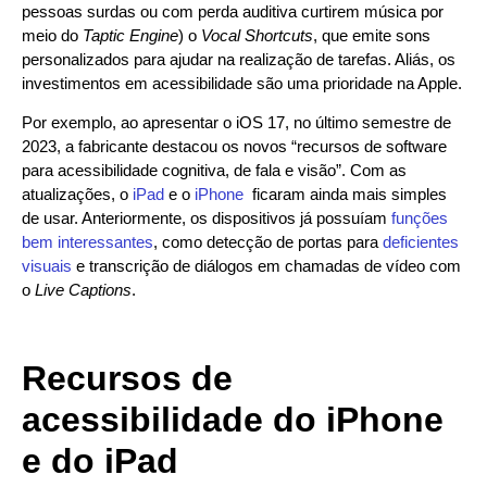
pessoas surdas ou com perda auditiva curtirem música por
meio do
Taptic Engine
) o
Vocal Shortcuts
, que emite sons
personalizados para ajudar na realização de tarefas. Aliás, os
investimentos em acessibilidade são uma prioridade na Apple.
Por exemplo, ao apresentar o iOS 17, no último semestre de
2023, a fabricante destacou os novos “recursos de software
para acessibilidade cognitiva, de fala e visão”. Com as
atualizações, o
iPad
e o
iPhone
ficaram ainda mais simples
de usar. Anteriormente, os dispositivos já possuíam
funções
bem interessantes
, como detecção de portas para
deficientes
visuais
e transcrição de diálogos em chamadas de vídeo com
o
Live Captions
.
Recursos de
acessibilidade do iPhone
e do iPad