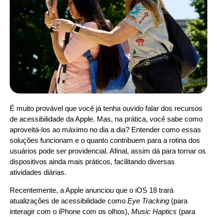
É muito provável que você já tenha ouvido falar dos recursos
de acessibilidade da Apple. Mas, na prática, você sabe como
aproveitá-los ao máximo no dia a dia? Entender como essas
soluções funcionam e o quanto contribuem para a rotina dos
usuários pode ser providencial. Afinal, assim dá para tornar os
dispositivos ainda mais práticos, facilitando diversas
atividades diárias.
Recentemente, a Apple anunciou que o iOS 18 trará
atualizações de acessibilidade como
Eye Tracking
(para
interagir com o iPhone com os olhos),
Music Haptics
(para