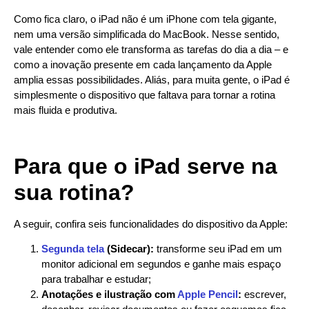
Como fica claro, o iPad não é um iPhone com tela gigante,
nem uma versão simplificada do MacBook. Nesse sentido,
vale entender como ele transforma as tarefas do dia a dia – e
como a inovação presente em cada lançamento da Apple
amplia essas possibilidades. Aliás, para muita gente, o iPad é
simplesmente o dispositivo que faltava para tornar a rotina
mais fluida e produtiva.
Para que o iPad serve na
sua rotina?
A seguir, confira seis funcionalidades do dispositivo da Apple:
Segunda tela
(Sidecar):
transforme seu iPad em um
monitor adicional em segundos e ganhe mais espaço
para trabalhar e estudar;
Anotações e ilustração com
Apple Pencil
:
escrever,