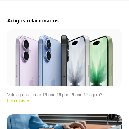
Artigos relacionados
Vale a pena trocar iPhone 16 por iPhone 17 agora?
Leia mais »