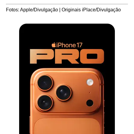
Fotos: Apple/Divulgação | Originais iPlace/Divulgação