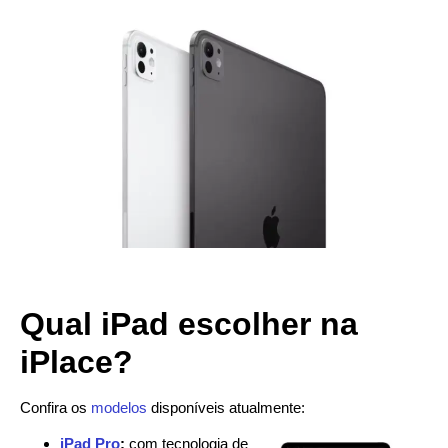
Qual iPad escolher na
iPlace?
Confira os
modelos
disponíveis atualmente:
iPad Pro
:
com tecnologia de