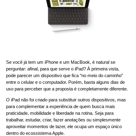
Se você já tem um iPhone e um MacBook, é natural se
perguntar: afinal, para que serve o iPad? À primeira vista,
pode parecer um dispositivo que fica “no meio do caminho”
entre o celular e o computador. Porém, basta alguns dias de
uso para perceber que a proposta é completamente diferente.
O iPad não foi criado para substituir outros dispositivos, mas
para complementar a experiência de quem busca mais
praticidade, mobilidade e liberdade na rotina. Seja para
trabalhar, estudar, criar, fazer anotações ou simplesmente
aproveitar momentos de lazer, ele ocupa um espaço único
dentro do ecossistema Apple.