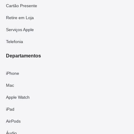
Cartão Presente
Retire em Loja
Serviços Apple
Telefonia
Departamentos
iPhone
Mac
Apple Watch
iPad
AirPods
Áudio