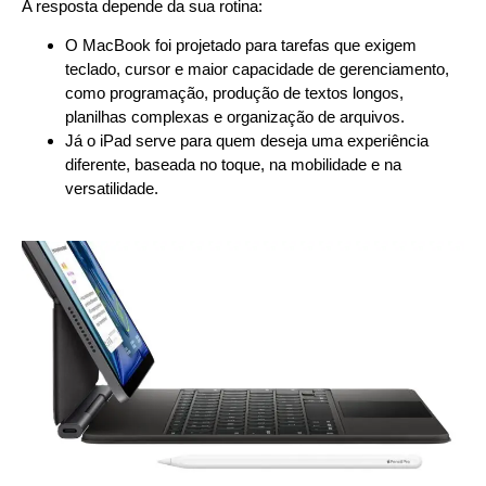
A resposta depende da sua rotina:
O MacBook foi projetado para tarefas que exigem
teclado, cursor e maior capacidade de gerenciamento,
como programação, produção de textos longos,
planilhas complexas e organização de arquivos.
Já o iPad serve para quem deseja uma experiência
diferente, baseada no toque, na mobilidade e na
versatilidade.