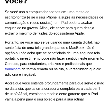
você?
Se você usa o computador apenas em uma mesa de
escritório fixa (e se o seu iPhone já supre as necessidades de
comunicação e redes sociais), um iPad poderia acabar
esquecido na gaveta. Afinal, ele serve para quem deseja
extrair o máximo de fluidez do ecossistema Apple.
Portanto, se você não se vê usando uma caneta digital, não
sente falta de uma tela grande quando o MacBook não é
opção ou não acha que se beneficiaria de uma segunda tela
portátil, o investimento pode não fazer sentido neste momento.
Contudo, para estudantes, criativos e profissionais que
trabalham
de forma remota ou na rua, a versatilidade que ele
adiciona é inegável.
Agora que você entende profundamente para que serve o iPad
no dia a dia, que tal uma curadoria completa para cada perfil
de uso? Afinal, escolher o modelo certo garante que o iPad
valha a pena para o seu bolso e para a sua rotina!