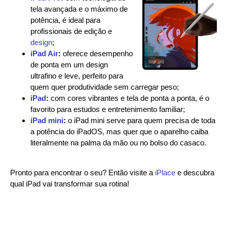
tela avançada e o máximo de
potência, é ideal para
profissionais de edição e
design
;
iPad Air
:
oferece desempenho
de ponta em um design
ultrafino e leve, perfeito para
quem quer produtividade sem carregar peso;
iPad
:
com cores vibrantes e tela de ponta a ponta, é o
favorito para estudos e entretenimento familiar;
iPad mini
:
o iPad mini serve para quem precisa de toda
a potência do iPadOS, mas quer que o aparelho caiba
literalmente na palma da mão ou no bolso do casaco.
Pronto para encontrar o seu? Então visite a
iPlace
e descubra
qual iPad vai transformar sua rotina!