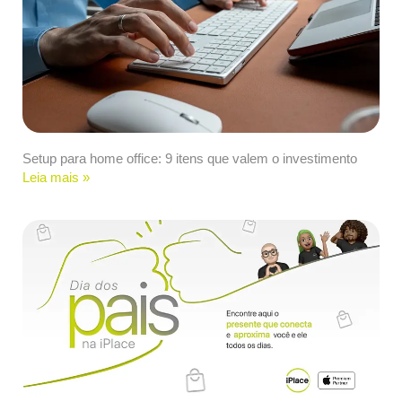
Setup para home office: 9 itens que valem o investimento
Leia mais »