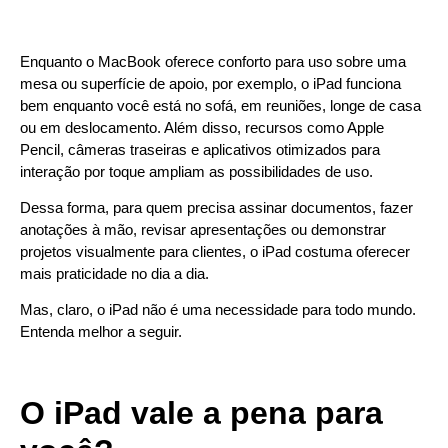
Enquanto o MacBook oferece conforto para uso sobre uma
mesa ou superfície de apoio, por exemplo, o iPad funciona
bem enquanto você está no sofá, em reuniões, longe de casa
ou em deslocamento. Além disso, recursos como Apple
Pencil, câmeras traseiras e aplicativos otimizados para
interação por toque ampliam as possibilidades de uso.
Dessa forma, para quem precisa assinar documentos, fazer
anotações à mão, revisar apresentações ou demonstrar
projetos visualmente para clientes, o iPad costuma oferecer
mais praticidade no dia a dia.
Mas, claro, o iPad não é uma necessidade para todo mundo.
Entenda melhor a seguir.
O iPad vale a pena para