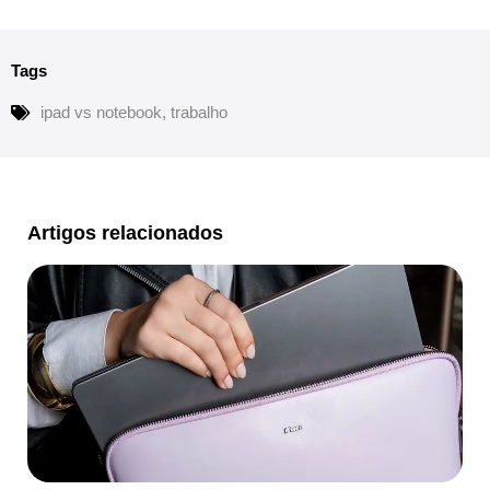
Tags
ipad vs notebook
,
trabalho
Artigos relacionados