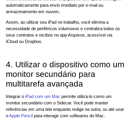
automaticamente para envio imediato por e-mail ou
armazenamento em nuvem.
Assim, ao utilizar seu iPad no trabalho, você elimina a
necessidade de periféricos volumosos e centraliza todos os
seus contratos e recibos no app Arquivos, acessível via
iCloud ou Dropbox.
4. Utilizar o dispositivo como um
monitor secundário para
multitarefa avançada
Integrar o
iPad com um Mac
permite utilizá-lo como um
monitor secundário com o Sidecar. Você pode manter
referências em uma tela enquanto redige na outra, ou até usar
o
Apple Pencil
para interagir com softwares do Mac.