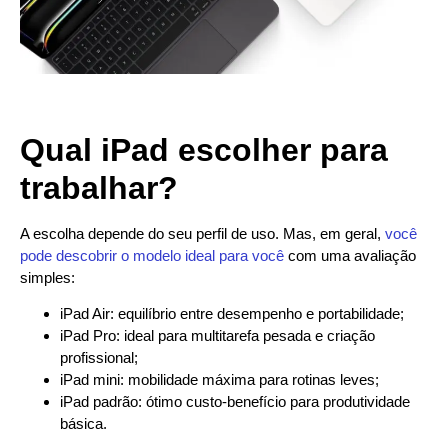
Qual iPad escolher para
trabalhar?
A escolha depende do seu perfil de uso. Mas, em geral,
você
pode descobrir o modelo ideal para você
com uma avaliação
simples:
iPad Air: equilíbrio entre desempenho e portabilidade;
iPad Pro: ideal para multitarefa pesada e criação
profissional;
iPad mini: mobilidade máxima para rotinas leves;
iPad padrão: ótimo custo-benefício para produtividade
básica.