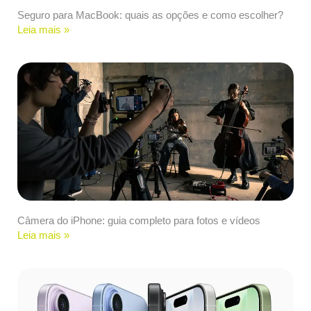
Seguro para MacBook: quais as opções e como escolher?
Leia mais »
Câmera do iPhone: guia completo para fotos e vídeos
Leia mais »