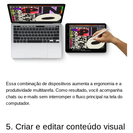
Essa combinação de dispositivos aumenta a ergonomia e a
produtividade multitarefa. Como resultado, você acompanha
chats ou e-mails sem interromper o fluxo principal na tela do
computador.
5. Criar e editar conteúdo visual