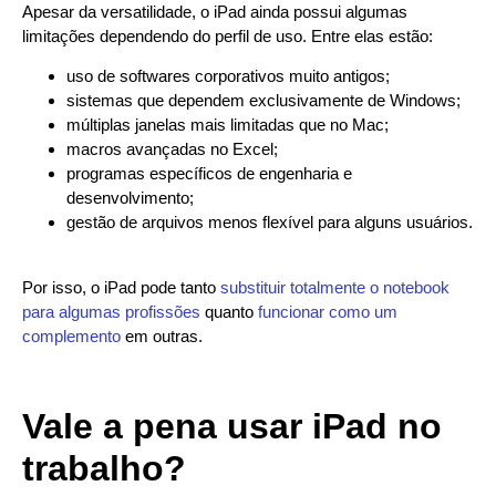
Apesar da versatilidade, o iPad ainda possui algumas
limitações dependendo do perfil de uso. Entre elas estão:
uso de softwares corporativos muito antigos;
sistemas que dependem exclusivamente de Windows;
múltiplas janelas mais limitadas que no Mac;
macros avançadas no Excel;
programas específicos de engenharia e
desenvolvimento;
gestão de arquivos menos flexível para alguns usuários.
Por isso, o iPad pode tanto
substituir totalmente o notebook
para algumas profissões
quanto
funcionar como um
complemento
em outras.
Vale a pena usar iPad no
trabalho?