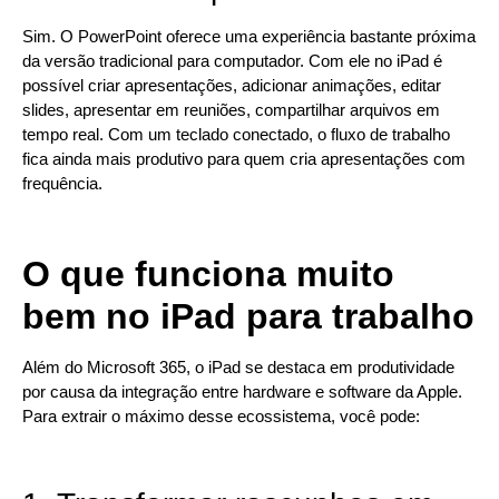
Sim. O PowerPoint oferece uma experiência bastante próxima
da versão tradicional para computador. Com ele no iPad é
possível criar apresentações, adicionar animações, editar
slides, apresentar em reuniões, compartilhar arquivos em
tempo real. Com um teclado conectado, o fluxo de trabalho
fica ainda mais produtivo para quem cria apresentações com
frequência.
O que funciona muito
bem no iPad para trabalho
Além do Microsoft 365, o iPad se destaca em produtividade
por causa da integração entre hardware e software da Apple.
Para extrair o máximo desse ecossistema, você pode: