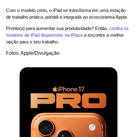
Com o modelo certo, o iPad se transforma em uma estação
de trabalho prática, portátil e integrada ao ecossistema Apple.
Pronto(a) para aumentar sua produtividade? Então,
confira os
modelos de iPad disponíveis na iPlace
e encontre a melhor
opção para o seu trabalho.
Fotos: Apple/Divulgação