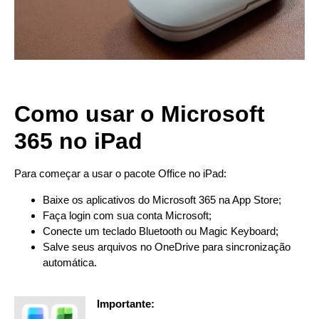
Como usar o Microsoft
365 no iPad
Para começar a usar o pacote Office no iPad:
Baixe os aplicativos do Microsoft 365 na App Store;
Faça login com sua conta Microsoft;
Conecte um teclado Bluetooth ou Magic Keyboard;
Salve seus arquivos no OneDrive para sincronização
automática.
Importante: