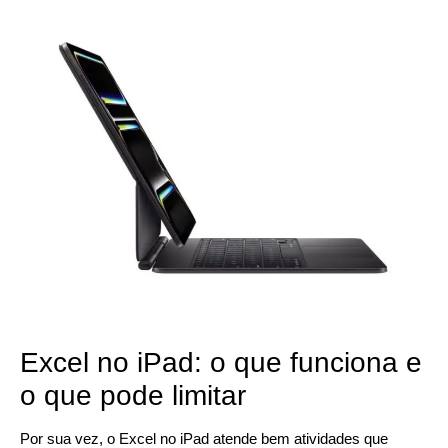
Excel no iPad: o que funciona e
o que pode limitar
Por sua vez, o Excel no iPad atende bem atividades que