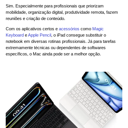
Sim. Especialmente para profissionais que priorizam
mobilidade, organização digital, produtividade remota, fazem
reuniões e criação de conteúdo.
Com os aplicativos certos e
acessórios
como
Magic
Keyboard
e
Apple Pencil
, o iPad consegue substituir o
notebook em diversas rotinas profissionais. Já para tarefas
extremamente técnicas ou dependentes de softwares
específicos, o Mac ainda pode ser a melhor opção.