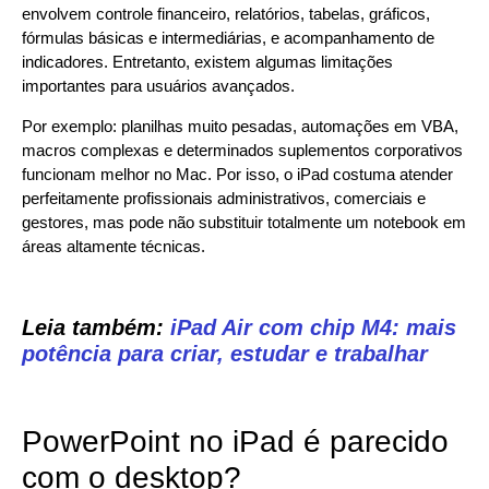
envolvem controle financeiro, relatórios, tabelas, gráficos,
fórmulas básicas e intermediárias, e acompanhamento de
indicadores. Entretanto, existem algumas limitações
importantes para usuários avançados.
Por exemplo: planilhas muito pesadas, automações em VBA,
macros complexas e determinados suplementos corporativos
funcionam melhor no Mac. Por isso, o iPad costuma atender
perfeitamente profissionais administrativos, comerciais e
gestores, mas pode não substituir totalmente um notebook em
áreas altamente técnicas.
Leia também:
iPad Air com chip M4: mais
potência para criar, estudar e trabalhar
PowerPoint no iPad é parecido
com o desktop?