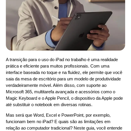
A transição para o uso do iPad no trabalho é uma realidade
prática e eficiente para muitos profissionais. Com uma
interface baseada no toque e na fluidez, ele permite que você
saia da mesa de escritório para um modelo de produtividade
verdadeiramente móvel. Além disso, com suporte ao
Microsoft 365, multitarefa avançada e acessórios como o
Magic Keyboard e o Apple Pencil, o dispositivo da Apple pode
até substituir o notebook em diversas rotinas.
Mas será que Word, Excel e PowerPoint, por exemplo,
funcionam bem no iPad? E quais são as limitações em
relação ao computador tradicional? Neste guia, você entende