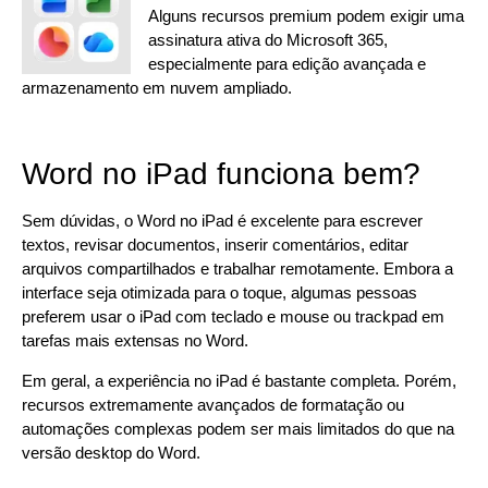
Alguns recursos premium podem exigir uma
assinatura ativa do Microsoft 365,
especialmente para edição avançada e
armazenamento em nuvem ampliado.
Word no iPad funciona bem?
Sem dúvidas, o Word no iPad é excelente para escrever
textos, revisar documentos, inserir comentários, editar
arquivos compartilhados e trabalhar remotamente. Embora a
interface seja otimizada para o toque, algumas pessoas
preferem usar o iPad com teclado e mouse ou trackpad em
tarefas mais extensas no Word.
Em geral, a experiência no iPad é bastante completa. Porém,
recursos extremamente avançados de formatação ou
automações complexas podem ser mais limitados do que na
versão desktop do Word.