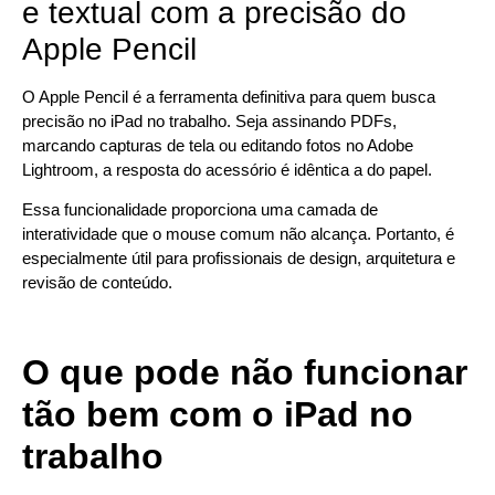
e textual com a precisão do
Apple Pencil
O Apple Pencil é a ferramenta definitiva para quem busca
precisão no iPad no trabalho. Seja assinando PDFs,
marcando capturas de tela ou editando fotos no Adobe
Lightroom, a resposta do acessório é idêntica a do papel.
Essa funcionalidade proporciona uma camada de
interatividade que o mouse comum não alcança. Portanto, é
especialmente útil para profissionais de design, arquitetura e
revisão de conteúdo.
O que pode não funcionar
tão bem com o iPad no
trabalho