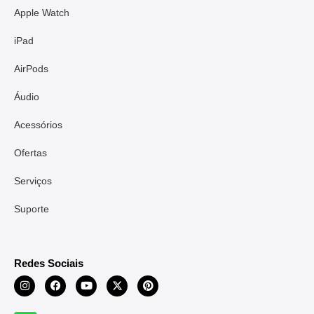
Apple Watch
iPad
AirPods
Áudio
Acessórios
Ofertas
Serviços
Suporte
Redes Sociais