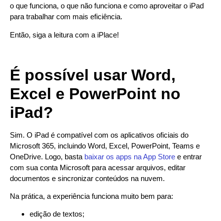
o que funciona, o que não funciona e como aproveitar o iPad
para trabalhar com mais eficiência.
Então, siga a leitura com a iPlace!
É possível usar Word,
Excel e PowerPoint no
iPad?
Sim. O iPad é compatível com os aplicativos oficiais do
Microsoft 365, incluindo Word, Excel, PowerPoint, Teams e
OneDrive. Logo, basta
baixar os apps na App Store
e entrar
com sua conta Microsoft para acessar arquivos, editar
documentos e sincronizar conteúdos na nuvem.
Na prática, a experiência funciona muito bem para:
edição de textos;