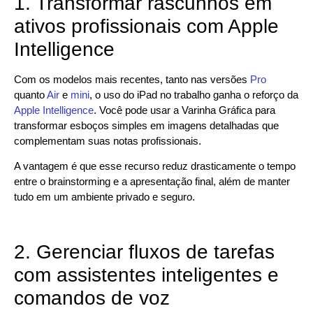
1. Transformar rascunhos em
ativos profissionais com Apple
Intelligence
Com os modelos mais recentes, tanto nas versões
Pro
quanto
Air
e
mini
, o uso do iPad no trabalho ganha o reforço da
Apple Intelligence
. Você pode usar a Varinha Gráfica para
transformar esboços simples em imagens detalhadas que
complementam suas notas profissionais.
A vantagem é que esse recurso reduz drasticamente o tempo
entre o brainstorming e a apresentação final, além de manter
tudo em um ambiente privado e seguro.
2. Gerenciar fluxos de tarefas
com assistentes inteligentes e
comandos de voz