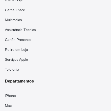
Carnê iPlace
Multimeios
Assistência Técnica
Cartão Presente
Retire em Loja
Serviços Apple
Telefonia
Departamentos
iPhone
Mac