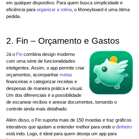
em qualquer dispositivo. Para quem busca simplicidade e
eficiência para
organizar a rotina
, o Moneyboard é uma ótima
pedida.
2. Fin – Orçamento e Gastos
Já o
Fin
combina design moderno
com uma série de funcionalidades
inteligentes. Assim, o app permite criar
orçamentos, acompanhar
metas
financeiras e categorizar receitas e
despesas de maneira prática e visual.
Um dos diferenciais é a possibilidade
de escanear recibos e anexar documentos, tornando o
controle ainda mais detalhado.
Além disso, o Fin suporta mais de 150 moedas e traz gráficos
interativos que ajudam a entender melhor para onde o
dinheiro
está indo. Logo, é ideal para quem deseja um app para