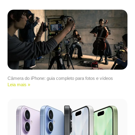
Câmera do iPhone: guia completo para fotos e vídeos
Leia mais »