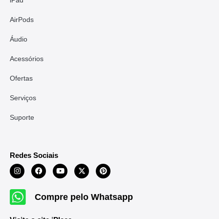
AirPods
Áudio
Acessórios
Ofertas
Serviços
Suporte
Redes Sociais
Compre pelo Whatsapp