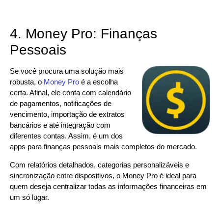
4. Money Pro: Finanças
Pessoais
Se você procura uma solução mais
robusta, o
Money Pro
é a escolha
certa. Afinal, ele conta com calendário
de pagamentos, notificações de
vencimento, importação de extratos
bancários e até integração com
diferentes contas. Assim, é um dos
apps para finanças pessoais mais completos do mercado.
Com relatórios detalhados, categorias personalizáveis e
sincronização entre dispositivos, o Money Pro é ideal para
quem deseja centralizar todas as informações financeiras em
um só lugar.