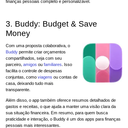
finanças pessoais completo e personalizável.
3. Buddy: Budget & Save
Money
Com uma proposta colaborativa, o
Buddy
permite criar orçamentos
compartilhados, seja com seu
parceiro,
amigos
ou
familiares
. Isso
facilita o controle de despesas
conjuntas, como
viagens
ou contas de
casa, deixando tudo mais
transparente.
Além disso, o app também oferece resumos detalhados de
gastos e receitas, o que ajuda a manter uma visão clara da
sua situação financeira. Em resumo, para quem busca
praticidade e interação, o Buddy é um dos apps para finanças
pessoais mais interessantes.