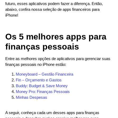
futuro, esses aplicativos podem fazer a diferença. Então,
abaixo, confira nossa seleção de apps financeiros para
iPhone!
Os 5 melhores apps para
finanças pessoais
Entre as melhores opções de aplicativos para gerenciar suas
finanças pessoais no iPhone estão:
Moneyboard – Gestão Financeira
Fin – Orçamento e Gastos
Buddy: Budget & Save Money
Money Pro: Finanças Pessoais
Minhas Despesas
A seguir, conheça cada um desses apps para finanças