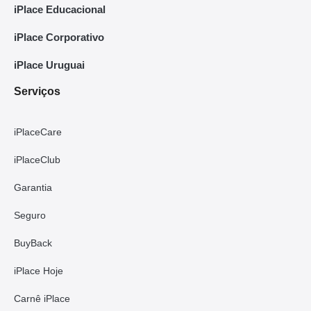
iPlace Educacional
iPlace Corporativo
iPlace Uruguai
Serviços
iPlaceCare
iPlaceClub
Garantia
Seguro
BuyBack
iPlace Hoje
Carnê iPlace