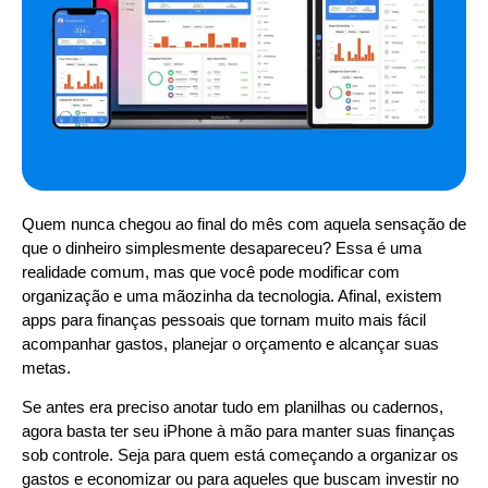
Quem nunca chegou ao final do mês com aquela sensação de
que o dinheiro simplesmente desapareceu? Essa é uma
realidade comum, mas que você pode modificar com
organização e uma mãozinha da tecnologia. Afinal, existem
apps para finanças pessoais que tornam muito mais fácil
acompanhar gastos, planejar o orçamento e alcançar suas
metas.
Se antes era preciso anotar tudo em planilhas ou cadernos,
agora basta ter seu iPhone à mão para manter suas finanças
sob controle. Seja para quem está começando a organizar os
gastos e economizar ou para aqueles que buscam investir no