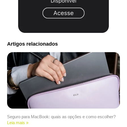
Artigos relacionados
Seguro para MacBook: quais as opções e como escolher?
Leia mais »