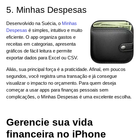
5. Minhas Despesas
Desenvolvido na Suécia, o
Minhas
Despesas
é simples, intuitivo e muito
eficiente. O app organiza gastos e
receitas em categorias, apresenta
gráficos de fácil leitura e permite
exportar dados para Excel ou CSV.
Aliás, sua principal força é a praticidade. Afinal, em poucos
segundos, você registra uma transação e já consegue
visualizar o impacto no orçamento. Para quem deseja
começar a usar apps para finanças pessoais sem
complicações, o Minhas Despesas é uma excelente escolha.
Gerencie sua vida
financeira no iPhone