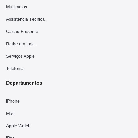
Multimeios
Assistência Técnica
Cartão Presente
Retire em Loja
Serviços Apple
Telefonia
Departamentos
iPhone
Mac
Apple Watch
iPad