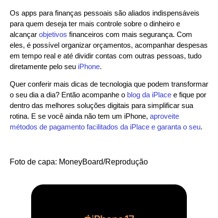
Os apps para finanças pessoais são aliados indispensáveis
para quem deseja ter mais controle sobre o dinheiro e
alcançar
objetivos
financeiros com mais segurança. Com
eles, é possível organizar orçamentos, acompanhar despesas
em tempo real e até dividir contas com outras pessoas, tudo
diretamente pelo seu
iPhone
.
Quer conferir mais dicas de tecnologia que podem transformar
o seu dia a dia? Então acompanhe o
blog da iPlace
e fique por
dentro das melhores soluções digitais para simplificar sua
rotina. E se você ainda não tem um iPhone,
aproveite
métodos de pagamento facilitados da iPlace e garanta o seu
.
Foto de capa: MoneyBoard/Reprodução