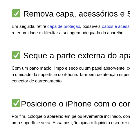
Remova capa, acessórios e 
Em seguida, retire
capa de proteção
, possíveis
cabos e acess
reter umidade e dificultar a secagem adequada do aparelho.
Seque a parte externa do ap
Com um pano macio, limpo e seco ou um papel absorvente, c
a umidade da superfície do iPhone. Também dê atenção especia
conector de carregamento.
Posicione o iPhone com o con
Por fim, coloque o aparelho em pé ou levemente inclinado, co
uma superfície seca. Essa posição ajuda o líquido a escorrer 