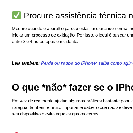
Procure assistência técnica n
Mesmo quando o aparelho parece estar funcionando normalm
iniciar um processo de oxidação. Por isso, o ideal é buscar u
entre 2 e 4 horas após o incidente.
Leia também:
Perda ou roubo do iPhone: saiba como agir 
O que *não* fazer se o iP
Em vez de realmente ajudar, algumas práticas bastante popul
na água, também é muito importante saber o que não se deve
seu dispositivo e evita aqueles gastos extras.