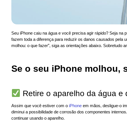
Seu iPhone caiu na água e você precisa agir rápido? Seja na pi
fazem toda a diferença para reduzir os danos causados pela u
molhou: o que fazer”, siga as orientações abaixo. Sobretudo ant
Se o seu iPhone molhou, s
Retire o aparelho da água e 
Assim que você estiver com o
iPhone
em mãos, desligue-o imed
diminui a possibilidade de corrosão dos componentes interno
continuar usando o aparelho.